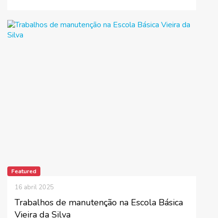
Featured
16 abril 2025
Trabalhos de manutenção na Escola Básica
Vieira da Silva