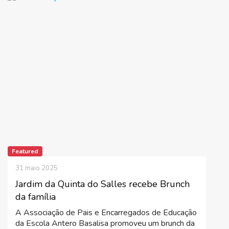
Featured
31 maio 2025
Jardim da Quinta do Salles recebe Brunch
da família
A Associação de Pais e Encarregados de Educação
da Escola Antero Basalisa promoveu um brunch da