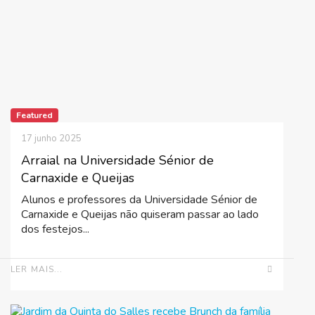
Featured
17 junho 2025
Arraial na Universidade Sénior de
Carnaxide e Queijas
Alunos e professores da Universidade Sénior de
Carnaxide e Queijas não quiseram passar ao lado
dos festejos...
LER MAIS...