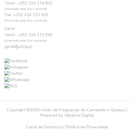
Telef.: +351 214 174 833
(chamada rede fixa nacional)
Fax: +351 214 173 916
(chamada rede fixa nacional)
Geral
Telef.: +351 214 173 090
(chamada rede fixa nacional)
geral@ufcq.pt
Copyright ©2026 União de Freguesias de Carnaxide e Queijas |
Powered by
Albatroz Digital
Canal de Denúncia
|
Política de Privacidade