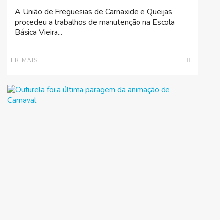
A União de Freguesias de Carnaxide e Queijas
procedeu a trabalhos de manutenção na Escola
Básica Vieira...
LER MAIS...