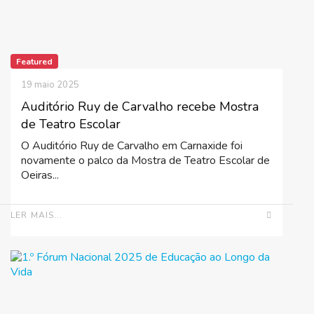
Featured
19 maio 2025
Auditório Ruy de Carvalho recebe Mostra
de Teatro Escolar
O Auditório Ruy de Carvalho em Carnaxide foi
novamente o palco da Mostra de Teatro Escolar de
Oeiras...
LER MAIS...