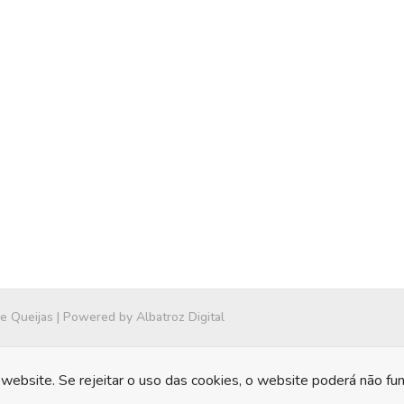
 e Queijas | Powered by
Albatroz Digital
website. Se rejeitar o uso das cookies, o website poderá não fu