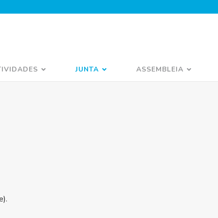
TIVIDADES
JUNTA
ASSEMBLEIA
e).