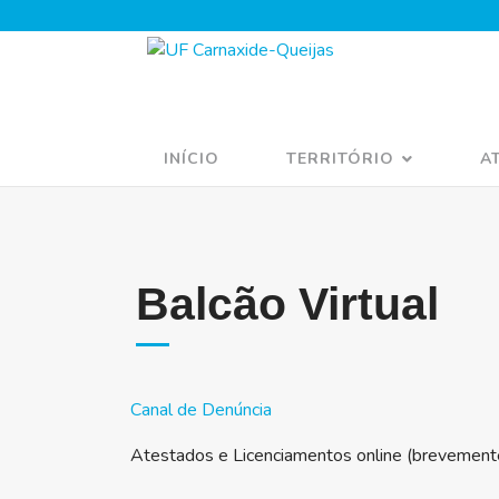
INÍCIO
TERRITÓRIO
A
Balcão Virtual
Canal de Denúncia
Atestados e Licenciamentos online (brevement