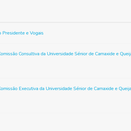
 Presidente e Vogais
missão Consultiva da Universidade Sénior de Carnaxide e Que
missão Executiva da Universidade Sénior de Carnaxide e Quei