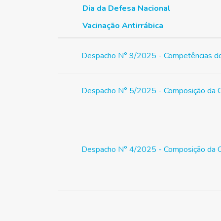
Dia da Defesa Nacional
Vacinação Antirrábica
Despacho N° 9/2025 - Competências do
Despacho N° 5/2025 - Composição da Co
Despacho N° 4/2025 - Composição da Co