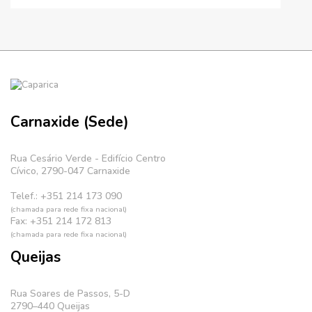
Carnaxide (Sede)
Rua Cesário Verde - Edifício Centro
Cívico, 2790-047 Carnaxide
Telef.: +351 214 173 090
(chamada para rede fixa nacional)
Fax: +351 214 172 813
(chamada para rede fixa nacional)
Queijas
Rua Soares de Passos, 5-D
2790–440 Queijas