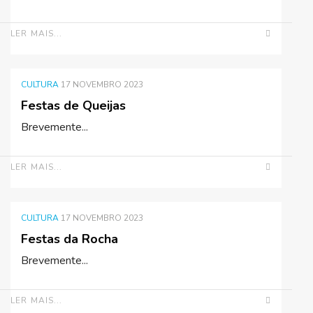
LER MAIS...
CULTURA
17 NOVEMBRO 2023
Festas de Queijas
Brevemente...
LER MAIS...
CULTURA
17 NOVEMBRO 2023
Festas da Rocha
Brevemente...
LER MAIS...