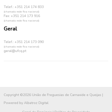
Telef.: +351 214 174 833
(chamada rede fixa nacional)
Fax: +351 214 173 916
(chamada rede fixa nacional)
Geral
Telef.: +351 214 173 090
(chamada rede fixa nacional)
geral@ufcq.pt
Copyright ©2026 União de Freguesias de Carnaxide e Queijas |
Powered by
Albatroz Digital