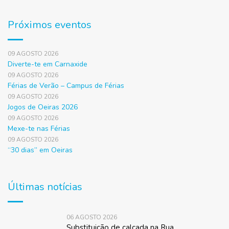
Próximos eventos
09 AGOSTO 2026
Diverte-te em Carnaxide
09 AGOSTO 2026
Férias de Verão – Campus de Férias
09 AGOSTO 2026
Jogos de Oeiras 2026
09 AGOSTO 2026
Mexe-te nas Férias
09 AGOSTO 2026
“30 dias” em Oeiras
Últimas notícias
06 AGOSTO 2026
Substituição de calçada na Rua