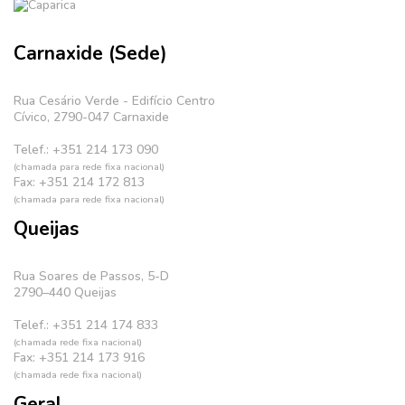
Carnaxide (Sede)
Rua Cesário Verde - Edifício Centro
Cívico, 2790-047 Carnaxide
Telef.: +351 214 173 090
(chamada para rede fixa nacional)
Fax: +351 214 172 813
(chamada para rede fixa nacional)
Queijas
Rua Soares de Passos, 5-D
2790–440 Queijas
Telef.: +351 214 174 833
(chamada rede fixa nacional)
Fax: +351 214 173 916
(chamada rede fixa nacional)
Geral