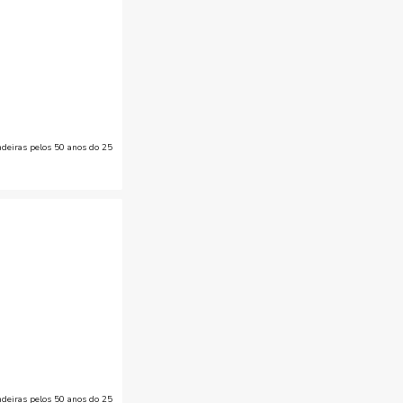
deiras pelos 50 anos do 25
deiras pelos 50 anos do 25