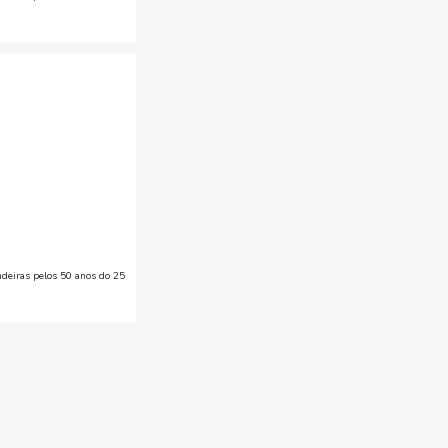
deiras pelos 50 anos do 25