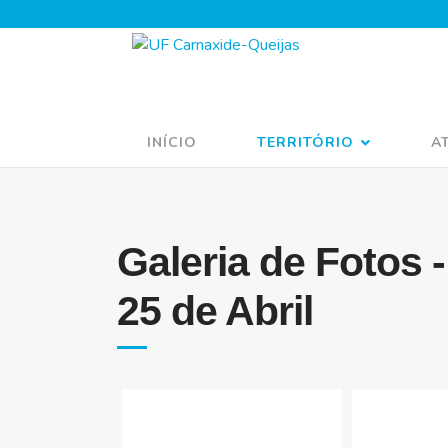
INÍCIO
TERRITÓRIO
A
Galeria de Fotos 
25 de Abril