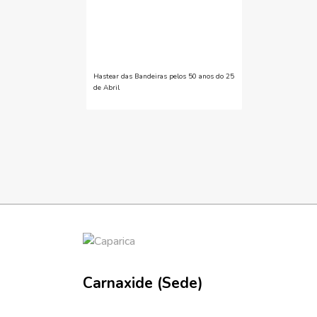
Hastear das Bandeiras pelos 50 anos do 25
de Abril
Carnaxide (Sede)