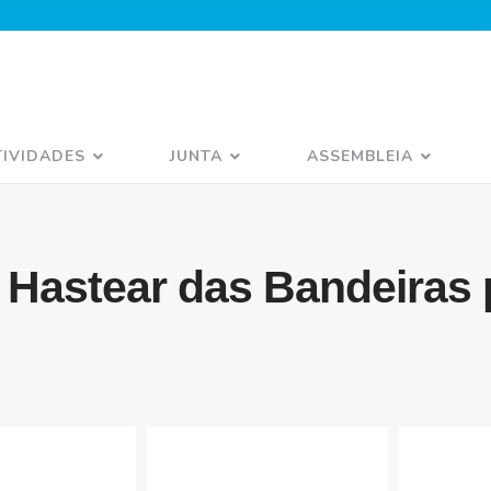
TIVIDADES
JUNTA
ASSEMBLEIA
- Hastear das Bandeiras