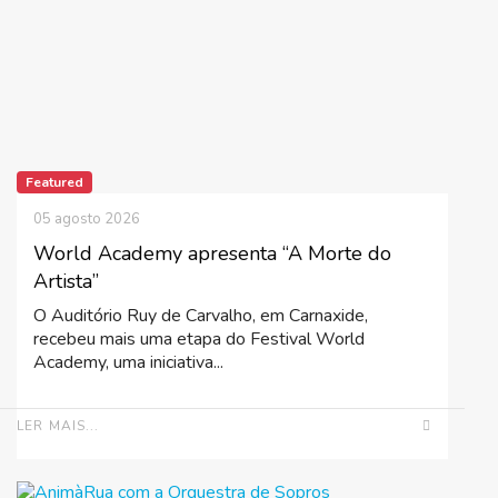
Featured
05 agosto 2026
World Academy apresenta “A Morte do
Artista”
O Auditório Ruy de Carvalho, em Carnaxide,
recebeu mais uma etapa do Festival World
Academy, uma iniciativa...
LER MAIS...