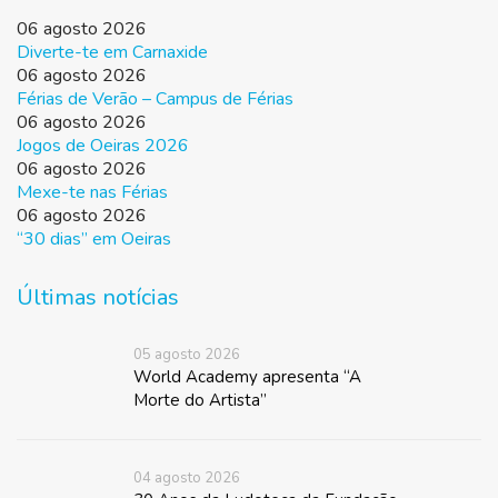
06 agosto 2026
Diverte-te em Carnaxide
06 agosto 2026
Férias de Verão – Campus de Férias
06 agosto 2026
Jogos de Oeiras 2026
06 agosto 2026
Mexe-te nas Férias
06 agosto 2026
“30 dias” em Oeiras
Últimas notícias
05 agosto 2026
World Academy apresenta “A
Morte do Artista”
04 agosto 2026