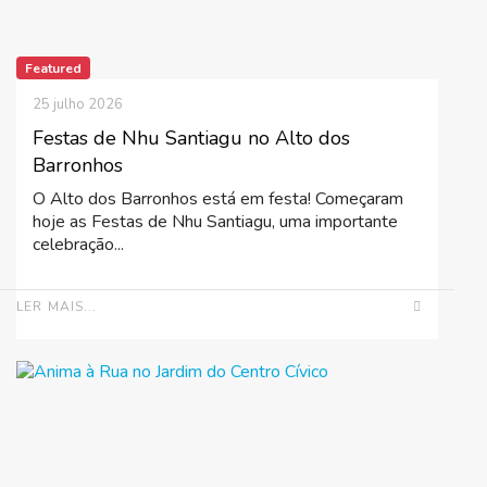
Featured
25 julho 2026
Festas de Nhu Santiagu no Alto dos
Barronhos
O Alto dos Barronhos está em festa! Começaram
hoje as Festas de Nhu Santiagu, uma importante
celebração...
LER MAIS...