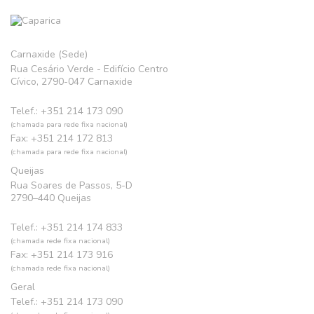
Carnaxide (Sede)
Rua Cesário Verde - Edifício Centro
Cívico, 2790-047 Carnaxide
Telef.: +351 214 173 090
(chamada para rede fixa nacional)
Fax: +351 214 172 813
(chamada para rede fixa nacional)
Queijas
Rua Soares de Passos, 5-D
2790–440 Queijas
Telef.: +351 214 174 833
(chamada rede fixa nacional)
Fax: +351 214 173 916
(chamada rede fixa nacional)
Geral
Telef.: +351 214 173 090