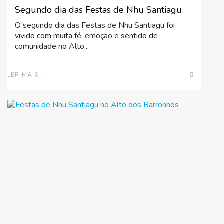
Segundo dia das Festas de Nhu Santiagu
O segundo dia das Festas de Nhu Santiagu foi
vivido com muita fé, emoção e sentido de
comunidade no Alto...
LER MAIS...