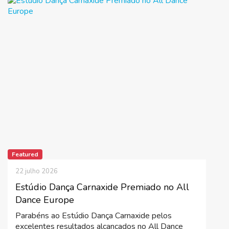
Featured
22 julho 2026
Estúdio Dança Carnaxide Premiado no All
Dance Europe
Parabéns ao Estúdio Dança Carnaxide pelos
excelentes resultados alcançados no All Dance