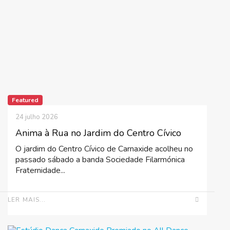
Featured
24 julho 2026
Anima à Rua no Jardim do Centro Cívico
O jardim do Centro Cívico de Carnaxide acolheu no
passado sábado a banda Sociedade Filarmónica
Fraternidade...
LER MAIS...