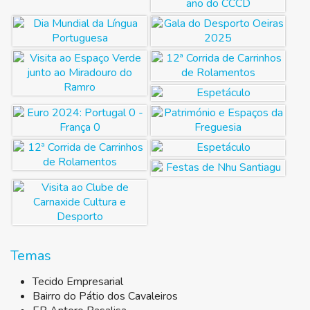
Temas
Tecido Empresarial
Bairro do Pátio dos Cavaleiros