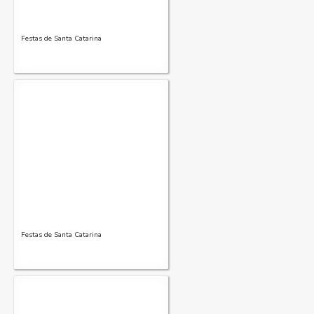
Festas de Santa Catarina
Festas de Santa Catarina