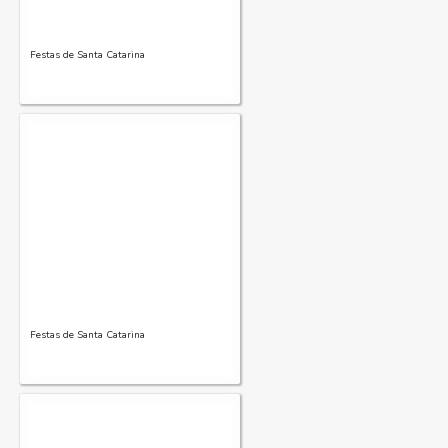
Festas de Santa Catarina
Festas de Santa Catarina