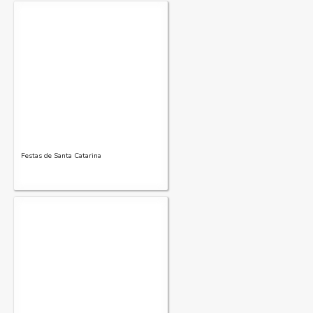
Festas de Santa Catarina