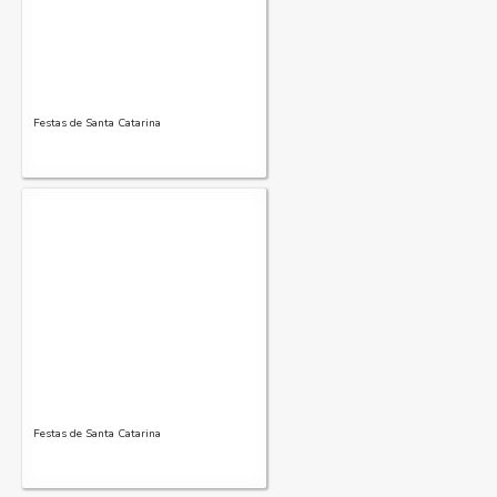
Festas de Santa Catarina
Festas de Santa Catarina