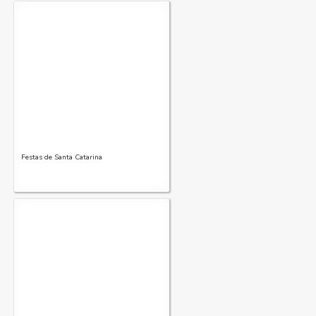
Festas de Santa Catarina