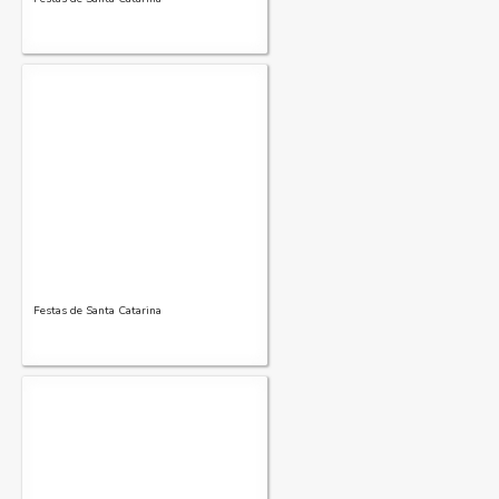
Festas de Santa Catarina