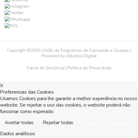
Copyright ©2026 União de Freguesias de Carnaxide e Queijas |
Powered by
Albatroz Digital
Canal de Denúncia
|
Política de Privacidade
X
Preferencias das Cookies
Usamos Cookies para lhe garantir a melhor experiência no nosso
website. Se rejeitar o uso das cookies, o website poderá não
funcionar como esperado.
Aceitar todas
Rejeitar todas
Política de Privacidade
Dados analíticos