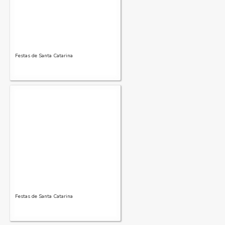
Festas de Santa Catarina
Festas de Santa Catarina