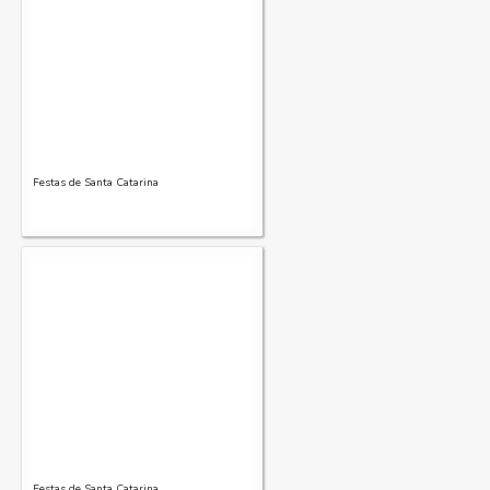
Festas de Santa Catarina
Festas de Santa Catarina