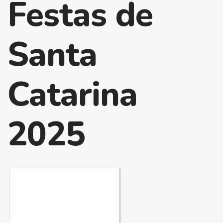
Festas de
Santa
Catarina
2025