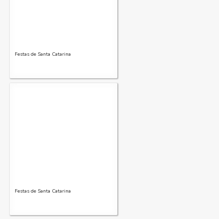
Festas de Santa Catarina
Festas de Santa Catarina