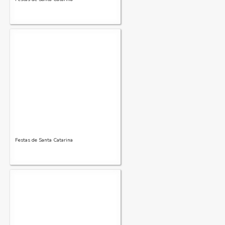
Festas de Santa Catarina