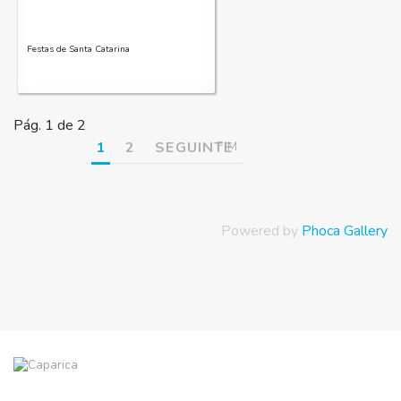
Festas de Santa Catarina
Pág. 1 de 2
1
2
SEGUINTE
FIM
Powered by
Phoca Gallery