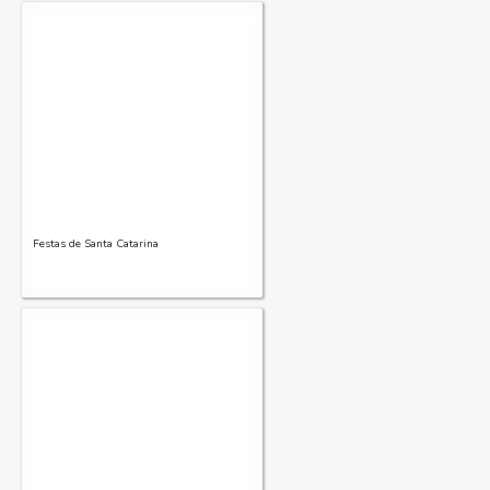
Festas de Santa Catarina