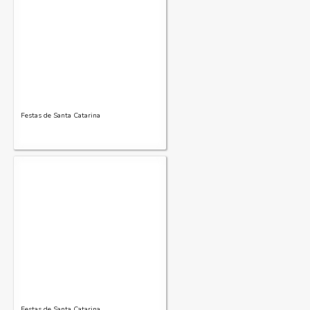
Festas de Santa Catarina
Festas de Santa Catarina