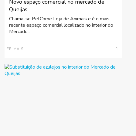
Novo espaço comercial no mercado de
Queijas
Chama-se PetCome Loja de Animais e é o mais
recente espaço comercial localizado no interior do
Mercado...
LER MAIS...