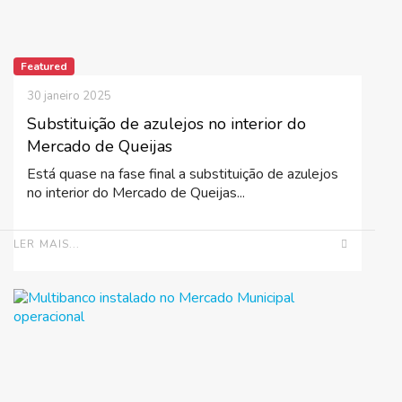
Featured
30 janeiro 2025
Substituição de azulejos no interior do
Mercado de Queijas
Está quase na fase final a substituição de azulejos
no interior do Mercado de Queijas...
LER MAIS...