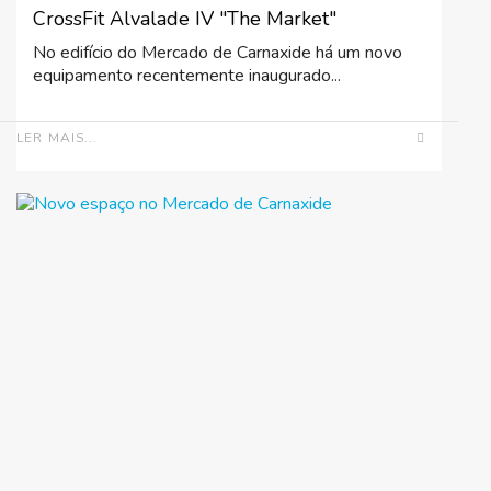
CrossFit Alvalade IV "The Market"
No edifício do Mercado de Carnaxide há um novo
equipamento recentemente inaugurado...
LER MAIS...