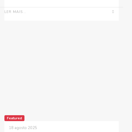
LER MAIS...
Featured
18 agosto 2025