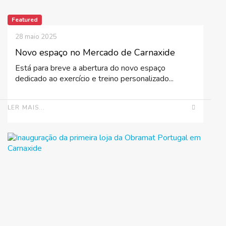
Featured
28 maio 2025
Novo espaço no Mercado de Carnaxide
Está para breve a abertura do novo espaço
dedicado ao exercício e treino personalizado...
LER MAIS...