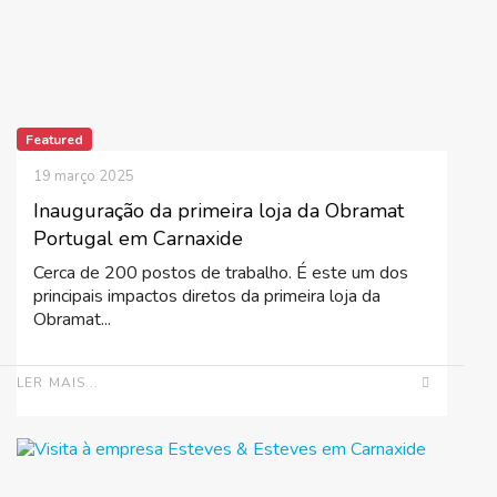
Featured
19 março 2025
Inauguração da primeira loja da Obramat
Portugal em Carnaxide
Cerca de 200 postos de trabalho. É este um dos
principais impactos diretos da primeira loja da
Obramat...
LER MAIS...