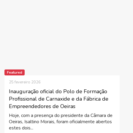
Featured
25 fevereiro 2026
Inauguração oficial do Polo de Formação
Profissional de Carnaxide e da Fábrica de
Empreendedores de Oeiras
Hoje, com a presença do presidente da Câmara de
Oeiras, Isaltino Morais, foram oficialmente abertos
estes dois...