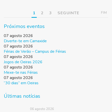
1
2
3
SEGUINTE
FIM
Próximos eventos
07 agosto 2026
Diverte-te em Carnaxide
07 agosto 2026
Férias de Verão – Campus de Férias
07 agosto 2026
Jogos de Oeiras 2026
07 agosto 2026
Mexe-te nas Férias
07 agosto 2026
“30 dias” em Oeiras
Últimas notícias
06 agosto 2026