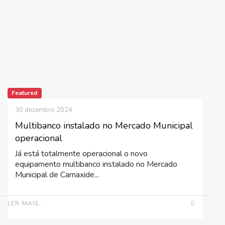
Featured
30 dezembro 2024
Multibanco instalado no Mercado Municipal
operacional
Já está totalmente operacional o novo
equipamento multibanco instalado no Mercado
Municipal de Carnaxide...
LER MAIS...