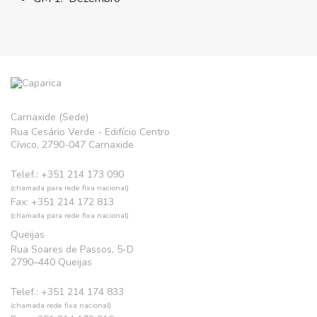
Carnaxide (Sede)
Rua Cesário Verde - Edifício Centro
Cívico, 2790-047 Carnaxide
Telef.: +351 214 173 090
(chamada para rede fixa nacional)
Fax: +351 214 172 813
(chamada para rede fixa nacional)
Queijas
Rua Soares de Passos, 5-D
2790–440 Queijas
Telef.: +351 214 174 833
(chamada rede fixa nacional)