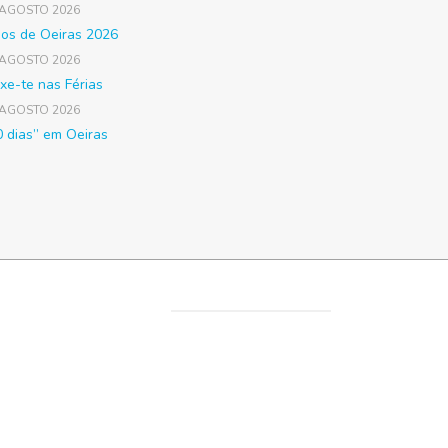
 AGOSTO 2026
gos de Oeiras 2026
 AGOSTO 2026
xe-te nas Férias
 AGOSTO 2026
0 dias” em Oeiras