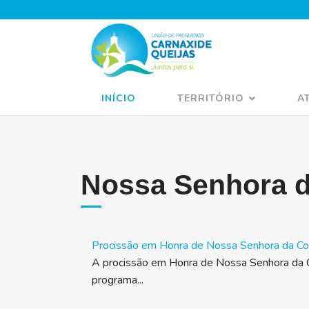
INÍCIO
TERRITÓRIO
A
Nossa Senhora 
Procissão em Honra de Nossa Senhora da Co
A procissão em Honra de Nossa Senhora da 
programa...