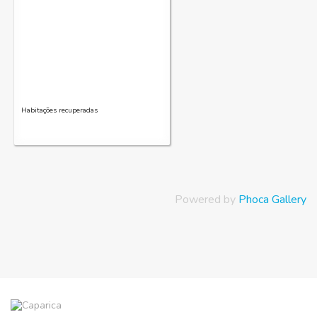
Habitações recuperadas
Powered by
Phoca Gallery