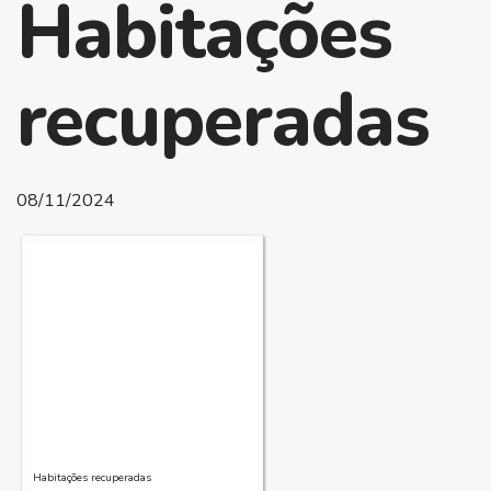
Habitações
recuperadas
08/11/2024
Habitações recuperadas