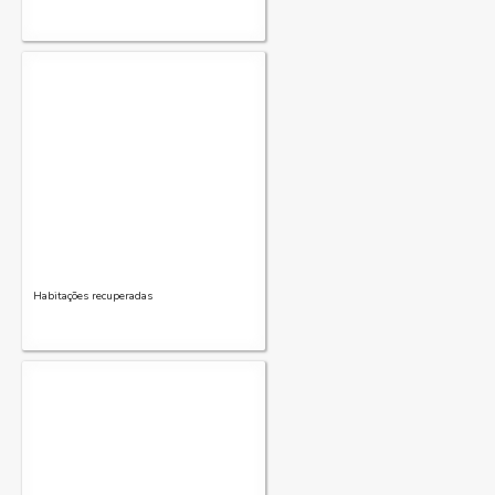
Habitações recuperadas