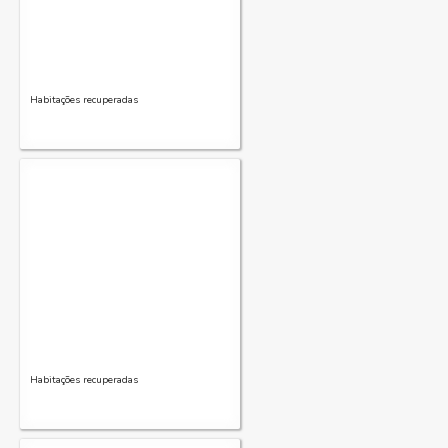
Habitações recuperadas
Habitações recuperadas