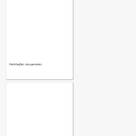
Habitações recuperadas