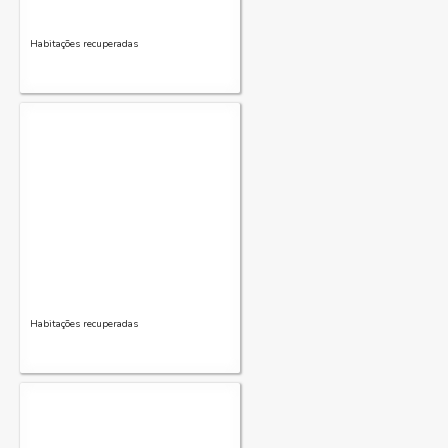
Habitações recuperadas
Habitações recuperadas