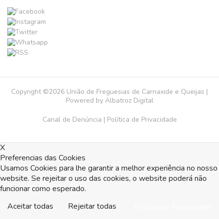
Copyright ©2026 União de Freguesias de Carnaxide e Queijas |
Powered by
Albatroz Digital
Canal de Denúncia
|
Política de Privacidade
X
Preferencias das Cookies
Usamos Cookies para lhe garantir a melhor experiência no nosso
website. Se rejeitar o uso das cookies, o website poderá não
funcionar como esperado.
Aceitar todas
Rejeitar todas
Política de Privacidade