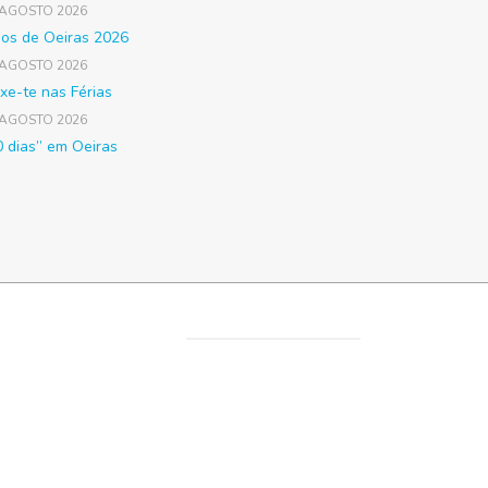
 AGOSTO 2026
gos de Oeiras 2026
 AGOSTO 2026
xe-te nas Férias
 AGOSTO 2026
0 dias” em Oeiras