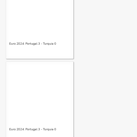
Euro 2024: Portugal 3 - Turquia 0
Euro 2024: Portugal 3 - Turquia 0