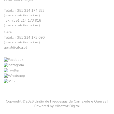
Telef.: +351 214 174 833
(chamada rede fixa nacional)
Fax: +351 214 173 916
(chamada rede fixa nacional)
Geral
Telef.: +351 214 173 090
(chamada rede fixa nacional)
geral@ufcq.pt
Copyright ©2026 União de Freguesias de Carnaxide e Queijas |
Powered by
Albatroz Digital