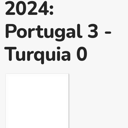
2024:
Portugal 3 -
Turquia 0