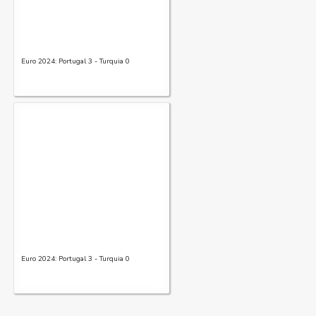
Euro 2024: Portugal 3 - Turquia 0
Euro 2024: Portugal 3 - Turquia 0