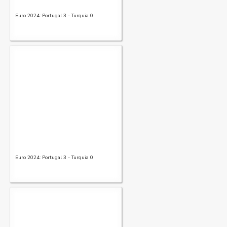
Euro 2024: Portugal 3 - Turquia 0
Euro 2024: Portugal 3 - Turquia 0