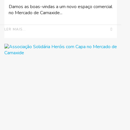
Damos as boas-vindas a um novo espaço comercial
no Mercado de Carnaxide...
LER MAIS...