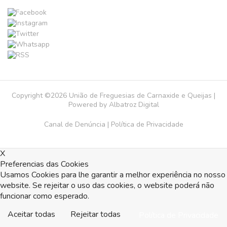
Copyright ©2026 União de Freguesias de Carnaxide e Queijas |
Powered by
Albatroz Digital
Canal de Denúncia
|
Política de Privacidade
X
Preferencias das Cookies
Usamos Cookies para lhe garantir a melhor experiência no nosso
website. Se rejeitar o uso das cookies, o website poderá não
funcionar como esperado.
Aceitar todas
Rejeitar todas
Política de Privacidade