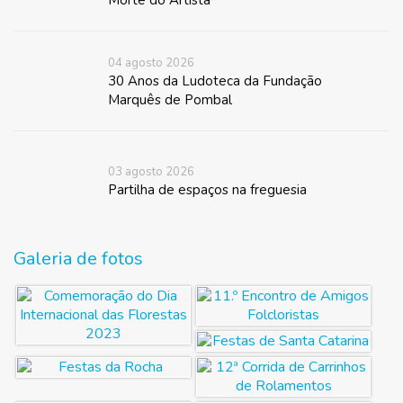
04 agosto 2026
30 Anos da Ludoteca da Fundação
Marquês de Pombal
03 agosto 2026
Partilha de espaços na freguesia
Galeria de fotos