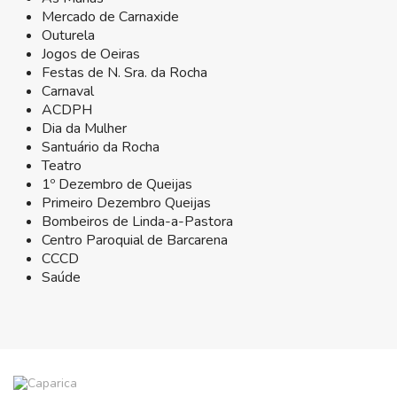
Mercado de Carnaxide
Outurela
Jogos de Oeiras
Festas de N. Sra. da Rocha
Carnaval
ACDPH
Dia da Mulher
Santuário da Rocha
Teatro
1º Dezembro de Queijas
Primeiro Dezembro Queijas
Bombeiros de Linda-a-Pastora
Centro Paroquial de Barcarena
CCCD
Saúde