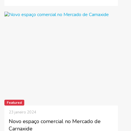
Featured
23 janeiro 2024
Novo espaço comercial no Mercado de
Carnaxide