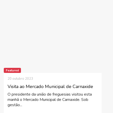
Featured
20 outubro 2023
Visita ao Mercado Municipal de Carnaxide
O presidente da união de freguesias visitou esta
manhã o Mercado Municipal de Carnaxide. Sob
gestão...