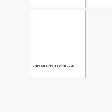
Espetáculo de final de ano do CCCD