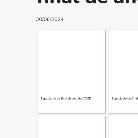
30/06/2024
Espetáculo de final de ano do CCCD
Espetáculo de fin