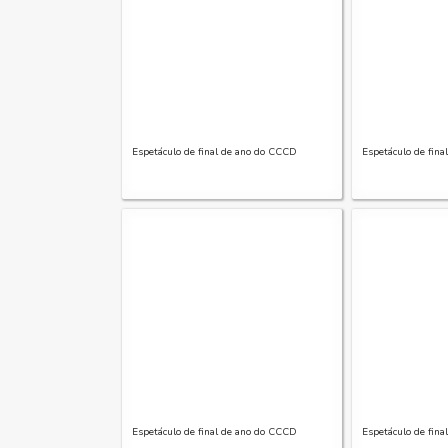
Espetáculo de final de ano do CCCD
Espetáculo de fin
Espetáculo de final de ano do CCCD
Espetáculo de fin