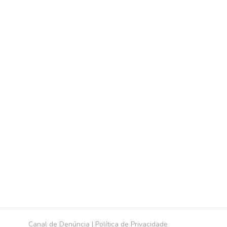
Canal de Denúncia
|
Política de Privacidade