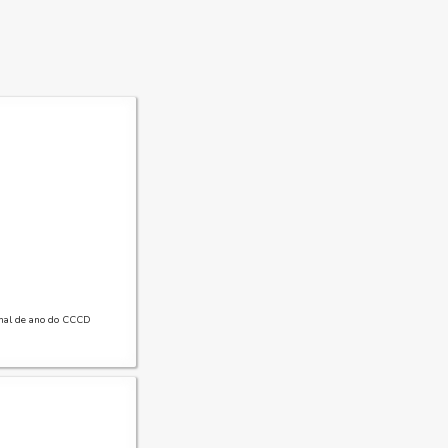
inal de ano do CCCD