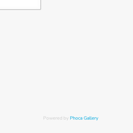
Powered by
Phoca Gallery