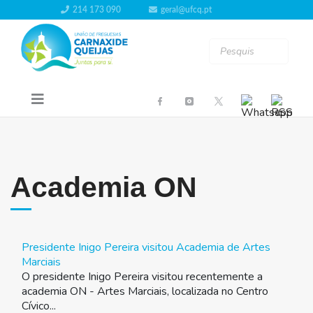
214 173 090
geral@ufcq.pt
Academia ON
Presidente Inigo Pereira visitou Academia de Artes
Marciais
O presidente Inigo Pereira visitou recentemente a
academia ON - Artes Marciais, localizada no Centro
Cívico...