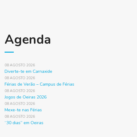
Agenda
08 AGOSTO 2026
Diverte-te em Carnaxide
08 AGOSTO 2026
Férias de Verão – Campus de Férias
08 AGOSTO 2026
Jogos de Oeiras 2026
08 AGOSTO 2026
Mexe-te nas Férias
08 AGOSTO 2026
“30 dias” em Oeiras