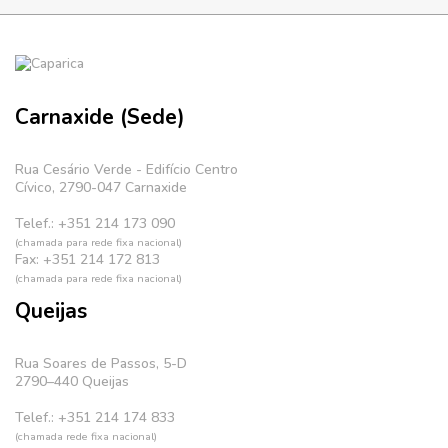
Carnaxide (Sede)
Rua Cesário Verde - Edifício Centro
Cívico, 2790-047 Carnaxide
Telef.: +351 214 173 090
(chamada para rede fixa nacional)
Fax: +351 214 172 813
(chamada para rede fixa nacional)
Queijas
Rua Soares de Passos, 5-D
2790–440 Queijas
Telef.: +351 214 174 833
(chamada rede fixa nacional)