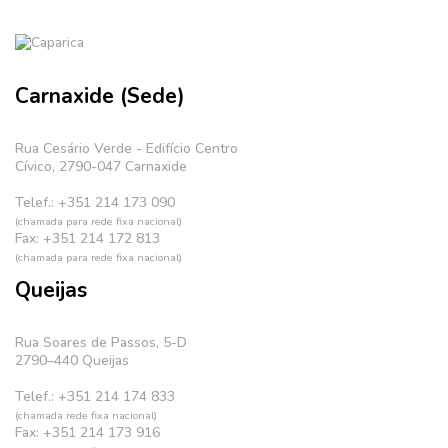
Carnaxide (Sede)
Rua Cesário Verde - Edifício Centro
Cívico, 2790-047 Carnaxide
Telef.: +351 214 173 090
(chamada para rede fixa nacional)
Fax: +351 214 172 813
(chamada para rede fixa nacional)
Queijas
Rua Soares de Passos, 5-D
2790–440 Queijas
Telef.: +351 214 174 833
(chamada rede fixa nacional)
Fax: +351 214 173 916