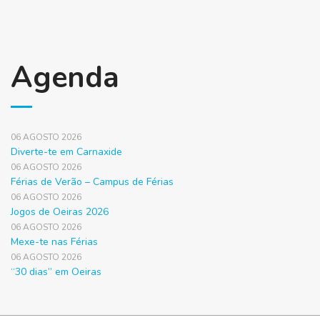
Agenda
06 AGOSTO 2026
Diverte-te em Carnaxide
06 AGOSTO 2026
Férias de Verão – Campus de Férias
06 AGOSTO 2026
Jogos de Oeiras 2026
06 AGOSTO 2026
Mexe-te nas Férias
06 AGOSTO 2026
“30 dias” em Oeiras