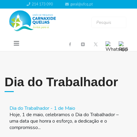
214 173 090
geral@ufcq.pt
Dia do Trabalhador
Dia do Trabalhador - 1 de Maio
Hoje, 1 de maio, celebramos o Dia do Trabalhador –
uma data que honra o esforço, a dedicação e o
compromisso...