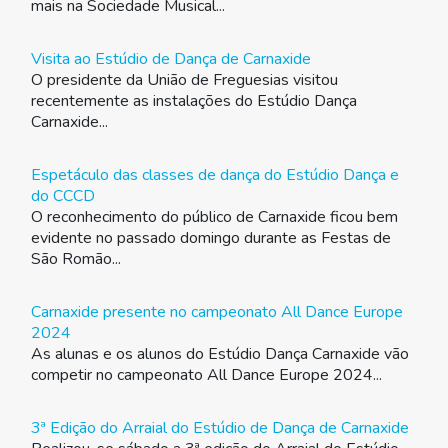
mais na Sociedade Musical...
Visita ao Estúdio de Dança de Carnaxide
O presidente da União de Freguesias visitou
recentemente as instalações do Estúdio Dança
Carnaxide...
Espetáculo das classes de dança do Estúdio Dança e
do CCCD
O reconhecimento do público de Carnaxide ficou bem
evidente no passado domingo durante as Festas de
São Romão...
Carnaxide presente no campeonato All Dance Europe
2024
As alunas e os alunos do Estúdio Dança Carnaxide vão
competir no campeonato All Dance Europe 2024...
3ª Edição do Arraial do Estúdio de Dança de Carnaxide