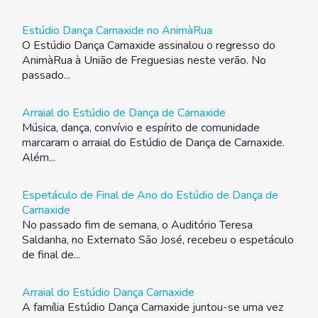
Estúdio Dança Carnaxide no AnimàRua
O Estúdio Dança Carnaxide assinalou o regresso do
AnimàRua à União de Freguesias neste verão. No
passado...
Arraial do Estúdio de Dança de Carnaxide
Música, dança, convívio e espírito de comunidade
marcaram o arraial do Estúdio de Dança de Carnaxide.
Além...
Espetáculo de Final de Ano do Estúdio de Dança de
Carnaxide
No passado fim de semana, o Auditório Teresa
Saldanha, no Externato São José, recebeu o espetáculo
de final de...
Arraial do Estúdio Dança Carnaxide
A família Estúdio Dança Carnaxide juntou-se uma vez