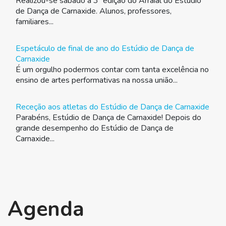
Realizou-se sábado a 3ª edição do Arraial do Estúdio
de Dança de Carnaxide. Alunos, professores,
familiares...
Espetáculo de final de ano do Estúdio de Dança de
Carnaxide
É um orgulho podermos contar com tanta excelência no
ensino de artes performativas na nossa união...
Receção aos atletas do Estúdio de Dança de Carnaxide
Parabéns, Estúdio de Dança de Carnaxide! Depois do
grande desempenho do Estúdio de Dança de
Carnaxide...
Agenda