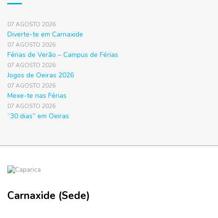
07 AGOSTO 2026
Diverte-te em Carnaxide
07 AGOSTO 2026
Férias de Verão – Campus de Férias
07 AGOSTO 2026
Jogos de Oeiras 2026
07 AGOSTO 2026
Mexe-te nas Férias
07 AGOSTO 2026
“30 dias” em Oeiras
Carnaxide (Sede)