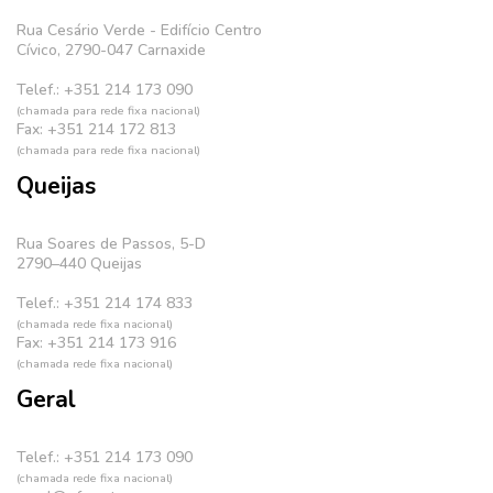
Rua Cesário Verde - Edifício Centro
Cívico, 2790-047 Carnaxide
Telef.: +351 214 173 090
(chamada para rede fixa nacional)
Fax: +351 214 172 813
(chamada para rede fixa nacional)
Queijas
Rua Soares de Passos, 5-D
2790–440 Queijas
Telef.: +351 214 174 833
(chamada rede fixa nacional)
Fax: +351 214 173 916
(chamada rede fixa nacional)
Geral
Telef.: +351 214 173 090
(chamada rede fixa nacional)