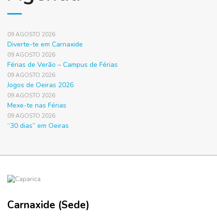
09 AGOSTO 2026
Diverte-te em Carnaxide
09 AGOSTO 2026
Férias de Verão – Campus de Férias
09 AGOSTO 2026
Jogos de Oeiras 2026
09 AGOSTO 2026
Mexe-te nas Férias
09 AGOSTO 2026
“30 dias” em Oeiras
Carnaxide (Sede)