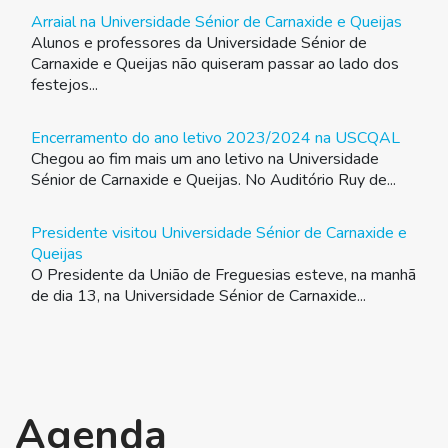
Arraial na Universidade Sénior de Carnaxide e Queijas
Alunos e professores da Universidade Sénior de
Carnaxide e Queijas não quiseram passar ao lado dos
festejos...
Encerramento do ano letivo 2023/2024 na USCQAL
Chegou ao fim mais um ano letivo na Universidade
Sénior de Carnaxide e Queijas. No Auditório Ruy de...
Presidente visitou Universidade Sénior de Carnaxide e
Queijas
O Presidente da União de Freguesias esteve, na manhã
de dia 13, na Universidade Sénior de Carnaxide...
Agenda