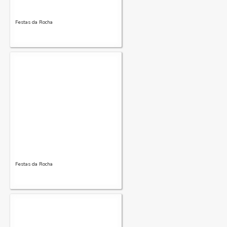
Festas da Rocha
Festas da Rocha