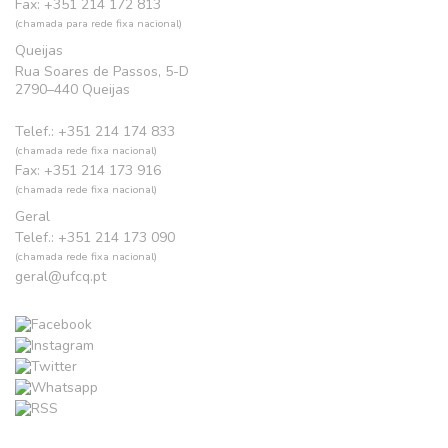
Fax: +351 214 172 813
(chamada para rede fixa nacional)
Queijas
Rua Soares de Passos, 5-D
2790–440 Queijas
Telef.: +351 214 174 833
(chamada rede fixa nacional)
Fax: +351 214 173 916
(chamada rede fixa nacional)
Geral
Telef.: +351 214 173 090
(chamada rede fixa nacional)
geral@ufcq.pt