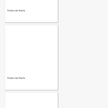
Festas da Rocha
Festas da Rocha