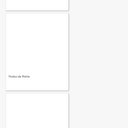
Festas da Rocha