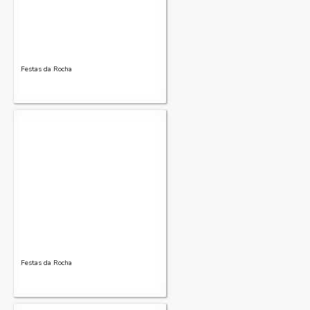
Festas da Rocha
Festas da Rocha