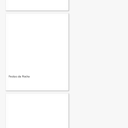
Festas da Rocha