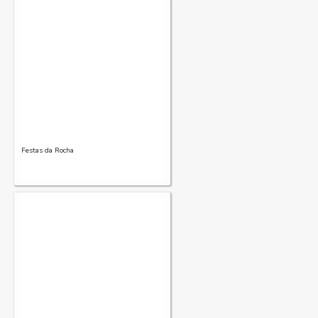
Festas da Rocha