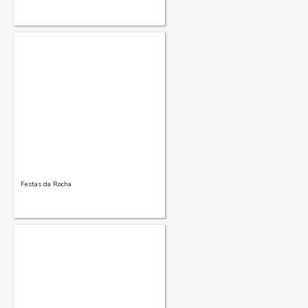
Festas da Rocha