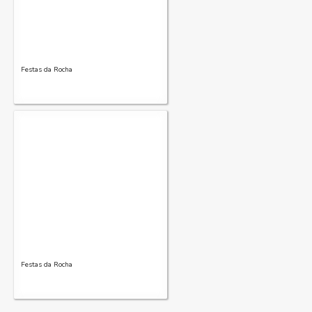
Festas da Rocha
Festas da Rocha