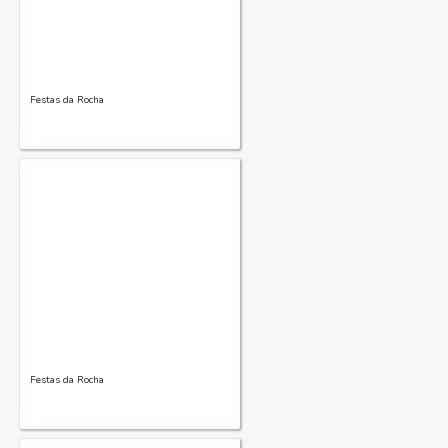
Festas da Rocha
Festas da Rocha