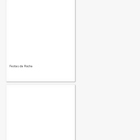
Festas da Rocha