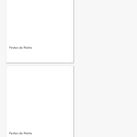
Festas da Rocha
Festas da Rocha