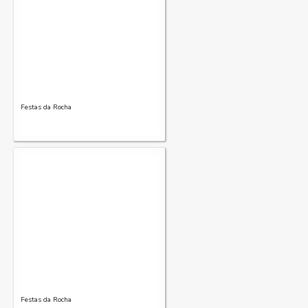
Festas da Rocha
Festas da Rocha