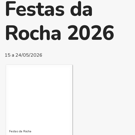
Festas da
Rocha 2026
15 a 24/05/2026
Festas da Rocha