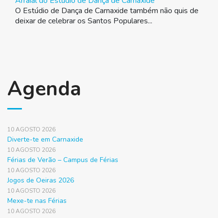
Arraial do Estúdio de Dança de Carnaxide
O Estúdio de Dança de Carnaxide também não quis de
deixar de celebrar os Santos Populares...
Agenda
10 AGOSTO 2026
Diverte-te em Carnaxide
10 AGOSTO 2026
Férias de Verão – Campus de Férias
10 AGOSTO 2026
Jogos de Oeiras 2026
10 AGOSTO 2026
Mexe-te nas Férias
10 AGOSTO 2026