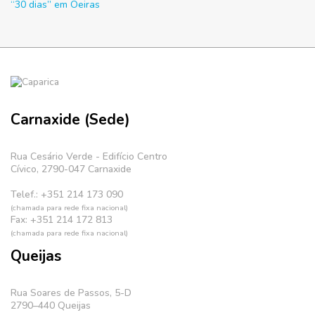
“30 dias” em Oeiras
Carnaxide (Sede)
Rua Cesário Verde - Edifício Centro
Cívico, 2790-047 Carnaxide
Telef.: +351 214 173 090
(chamada para rede fixa nacional)
Fax: +351 214 172 813
(chamada para rede fixa nacional)
Queijas
Rua Soares de Passos, 5-D
2790–440 Queijas