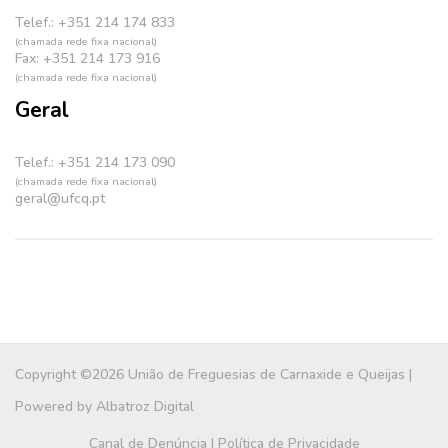
Telef.: +351 214 174 833
(chamada rede fixa nacional)
Fax: +351 214 173 916
(chamada rede fixa nacional)
Geral
Telef.: +351 214 173 090
(chamada rede fixa nacional)
geral@ufcq.pt
Copyright ©2026 União de Freguesias de Carnaxide e Queijas |
Powered by
Albatroz Digital
Canal de Denúncia
|
Política de Privacidade