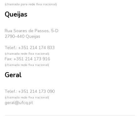
(chamada para rede fixa nacional)
Queijas
Rua Soares de Passos, 5-D
2790–440 Queijas
Telef.: +351 214 174 833
(chamada rede fixa nacional)
Fax: +351 214 173 916
(chamada rede fixa nacional)
Geral
Telef.: +351 214 173 090
(chamada rede fixa nacional)
geral@ufcq.pt