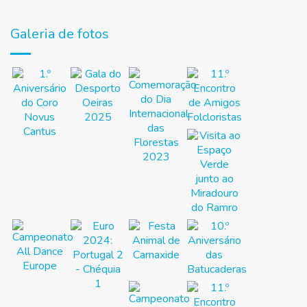
Galeria de fotos