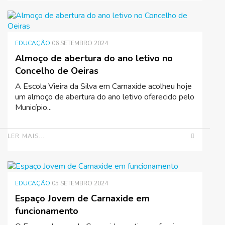
EDUCAÇÃO
06 SETEMBRO 2024
Almoço de abertura do ano letivo no
Concelho de Oeiras
A Escola Vieira da Silva em Carnaxide acolheu hoje
um almoço de abertura do ano letivo oferecido pelo
Município...
LER MAIS...
EDUCAÇÃO
05 SETEMBRO 2024
Espaço Jovem de Carnaxide em
funcionamento