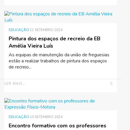
EDUCAÇÃO
11 SETEMBRO 2024
Pintura dos espaços de recreio da EB
Amélia Vieira Luís
As equipas de manutenção da união de freguesias
estão a realizar trabalhos de pintura dos espaços
de recreio...
LER MAIS...
EDUCAÇÃO
10 SETEMBRO 2024
Encontro formativo com os professores