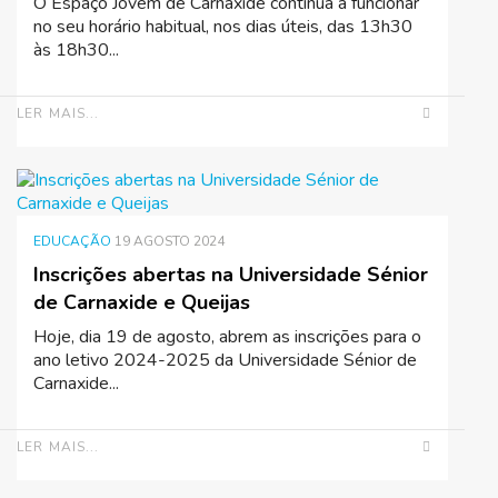
O Espaço Jovem de Carnaxide continua a funcionar
no seu horário habitual, nos dias úteis, das 13h30
às 18h30...
LER MAIS...
EDUCAÇÃO
19 AGOSTO 2024
Inscrições abertas na Universidade Sénior
de Carnaxide e Queijas
Hoje, dia 19 de agosto, abrem as inscrições para o
ano letivo 2024-2025 da Universidade Sénior de
Carnaxide...
LER MAIS...