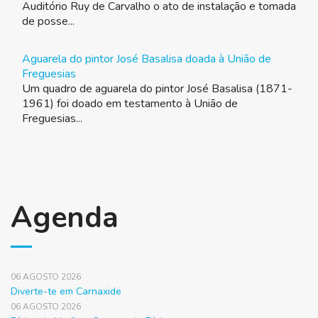
Auditório Ruy de Carvalho o ato de instalação e tomada
de posse...
Aguarela do pintor José Basalisa doada à União de
Freguesias
Um quadro de aguarela do pintor José Basalisa (1871-
1961) foi doado em testamento à União de
Freguesias...
Agenda
06 AGOSTO 2026
Diverte-te em Carnaxide
06 AGOSTO 2026