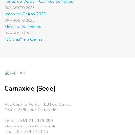
Férias de Verão – Campus de Férias
06 AGOSTO 2026
Jogos de Oeiras 2026
06 AGOSTO 2026
Mexe-te nas Férias
06 AGOSTO 2026
“30 dias” em Oeiras
Carnaxide (Sede)
Rua Cesário Verde - Edifício Centro
Cívico, 2790-047 Carnaxide
Telef.: +351 214 173 090
(chamada para rede fixa nacional)
Fax: +351 214 172 813