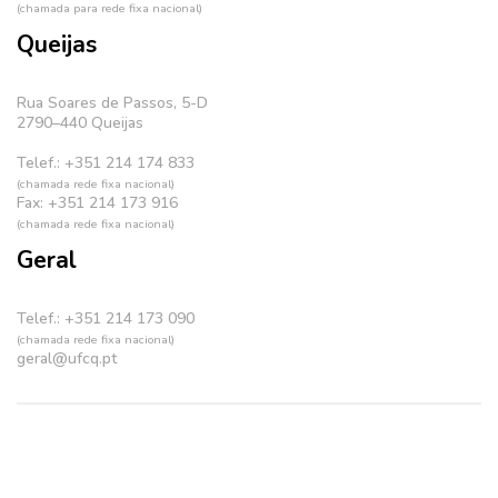
(chamada para rede fixa nacional)
Queijas
Rua Soares de Passos, 5-D
2790–440 Queijas
Telef.: +351 214 174 833
(chamada rede fixa nacional)
Fax: +351 214 173 916
(chamada rede fixa nacional)
Geral
Telef.: +351 214 173 090
(chamada rede fixa nacional)
geral@ufcq.pt