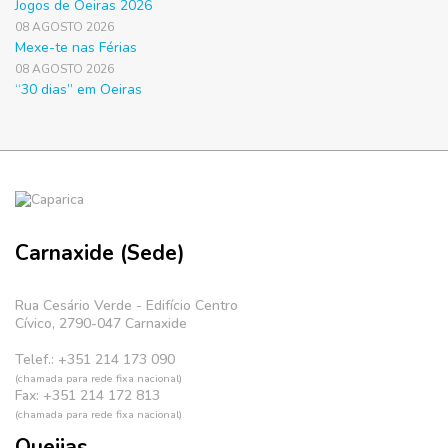
Jogos de Oeiras 2026
08 AGOSTO 2026
Mexe-te nas Férias
08 AGOSTO 2026
“30 dias” em Oeiras
Carnaxide (Sede)
Rua Cesário Verde - Edifício Centro
Cívico, 2790-047 Carnaxide
Telef.: +351 214 173 090
(chamada para rede fixa nacional)
Fax: +351 214 172 813
(chamada para rede fixa nacional)
Queijas