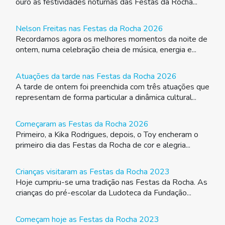
ouro as festividades noturnas das Festas da Rocha...
Nelson Freitas nas Festas da Rocha 2026
Recordamos agora os melhores momentos da noite de
ontem, numa celebração cheia de música, energia e...
Atuações da tarde nas Festas da Rocha 2026
A tarde de ontem foi preenchida com três atuações que
representam de forma particular a dinâmica cultural...
Começaram as Festas da Rocha 2026
Primeiro, a Kika Rodrigues, depois, o Toy encheram o
primeiro dia das Festas da Rocha de cor e alegria...
Crianças visitaram as Festas da Rocha 2023
Hoje cumpriu-se uma tradição nas Festas da Rocha. As
crianças do pré-escolar da Ludoteca da Fundação...
Começam hoje as Festas da Rocha 2023