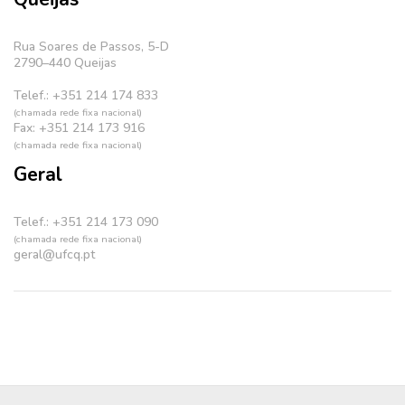
Rua Soares de Passos, 5-D
2790–440 Queijas
Telef.: +351 214 174 833
(chamada rede fixa nacional)
Fax: +351 214 173 916
(chamada rede fixa nacional)
Geral
Telef.: +351 214 173 090
(chamada rede fixa nacional)
geral@ufcq.pt