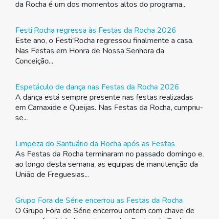
da Rocha é um dos momentos altos do programa...
Festi’Rocha regressa às Festas da Rocha 2026
Este ano, o Festi'Rocha regressou finalmente a casa.
Nas Festas em Honra de Nossa Senhora da
Conceição...
Espetáculo de dança nas Festas da Rocha 2026
A dança está sempre presente nas festas realizadas
em Carnaxide e Queijas. Nas Festas da Rocha, cumpriu-
se...
Limpeza do Santuário da Rocha após as Festas
As Festas da Rocha terminaram no passado domingo e,
ao longo desta semana, as equipas de manutenção da
União de Freguesias...
Grupo Fora de Série encerrou as Festas da Rocha
O Grupo Fora de Série encerrou ontem com chave de