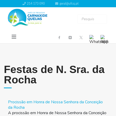
214 173 090
geral@ufcq.pt
Festas de N. Sra. da
Rocha
Procissão em Honra de Nossa Senhora da Conceição
da Rocha
A procissão em Honra de Nossa Senhora da Conceição