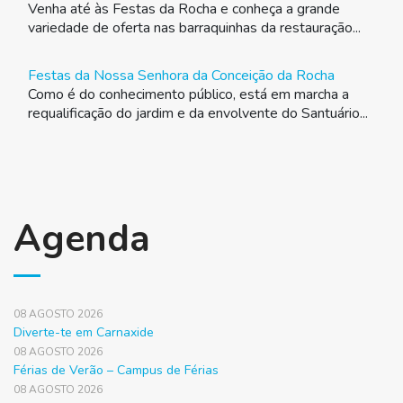
Venha até às Festas da Rocha e conheça a grande
variedade de oferta nas barraquinhas da restauração...
Festas da Nossa Senhora da Conceição da Rocha
Como é do conhecimento público, está em marcha a
requalificação do jardim e da envolvente do Santuário...
Agenda
08 AGOSTO 2026
Diverte-te em Carnaxide
08 AGOSTO 2026
Férias de Verão – Campus de Férias
08 AGOSTO 2026