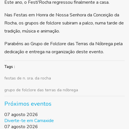
Este ano, o Festi'Rocha regressou finalmente a casa.
Nas Festas em Honra de Nossa Senhora da Conceição da
Rocha, os grupos de folclore subiram a palco, numa tarde de
tradição, música e animação.
Parabéns ao Grupo de Folclore das Terras da Nóbrega pela
dedicação e entrega na organização deste evento.
Tags :
festas de n. sra. da rocha
grupo de folclore das terras da nóbrega
Próximos eventos
07 agosto 2026
Diverte-te em Carnaxide
07 agosto 2026