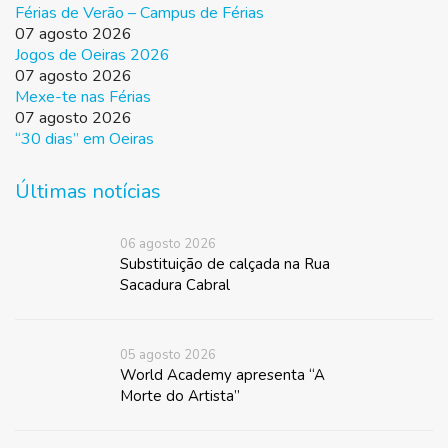
Férias de Verão – Campus de Férias
07 agosto 2026
Jogos de Oeiras 2026
07 agosto 2026
Mexe-te nas Férias
07 agosto 2026
“30 dias” em Oeiras
Últimas notícias
06 agosto 2026
Substituição de calçada na Rua
Sacadura Cabral
05 agosto 2026
World Academy apresenta “A
Morte do Artista”