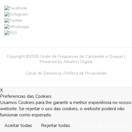
Copyright ©2026 União de Freguesias de Carnaxide e Queijas |
Powered by
Albatroz Digital
Canal de Denúncia
|
Política de Privacidade
X
Preferencias das Cookies
Usamos Cookies para lhe garantir a melhor experiência no nosso
website. Se rejeitar o uso das cookies, o website poderá não
funcionar como esperado.
Aceitar todas
Rejeitar todas
Política de Privacidade