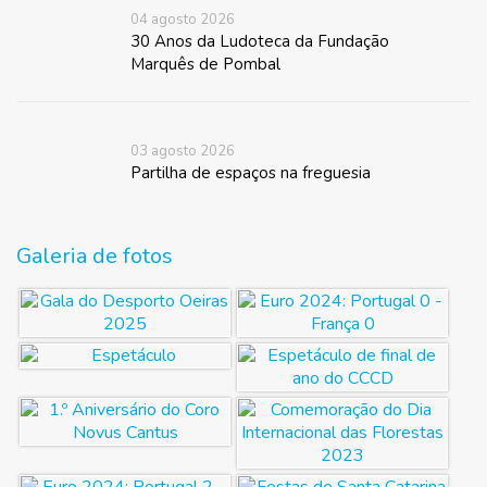
04 agosto 2026
30 Anos da Ludoteca da Fundação
Marquês de Pombal
03 agosto 2026
Partilha de espaços na freguesia
Galeria de fotos