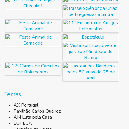
Temas
AX Portugal
Pavilhão Carlos Queiroz
AM Luta pela Casa
LUPECA