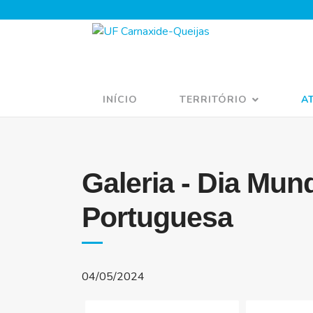
INÍCIO
TERRITÓRIO
A
Galeria - Dia Mun
Portuguesa
04/05/2024