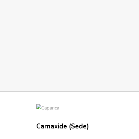
Carnaxide (Sede)