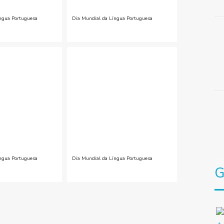
ngua Portuguesa
Dia Mundial da Língua Portuguesa
ngua Portuguesa
Dia Mundial da Língua Portuguesa
G