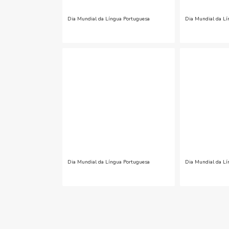
Dia Mundial da Língua Portuguesa
Dia Mundial da Lí
Dia Mundial da Língua Portuguesa
Dia Mundial da Lí