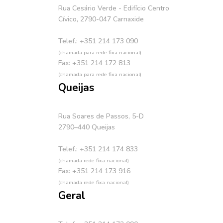
Rua Cesário Verde - Edifício Centro
Cívico, 2790-047 Carnaxide
Telef.: +351 214 173 090
(chamada para rede fixa nacional)
Fax: +351 214 172 813
(chamada para rede fixa nacional)
Queijas
Rua Soares de Passos, 5-D
2790–440 Queijas
Telef.: +351 214 174 833
(chamada rede fixa nacional)
Fax: +351 214 173 916
(chamada rede fixa nacional)
Geral