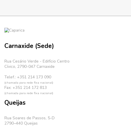
Carnaxide (Sede)
Rua Cesário Verde - Edifício Centro
Cívico, 2790-047 Carnaxide
Telef.: +351 214 173 090
(chamada para rede fixa nacional)
Fax: +351 214 172 813
(chamada para rede fixa nacional)
Queijas
Rua Soares de Passos, 5-D
2790–440 Queijas