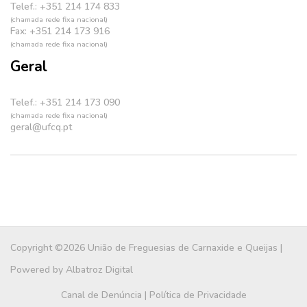
Telef.: +351 214 174 833
(chamada rede fixa nacional)
Fax: +351 214 173 916
(chamada rede fixa nacional)
Geral
Telef.: +351 214 173 090
(chamada rede fixa nacional)
geral@ufcq.pt
Copyright ©2026 União de Freguesias de Carnaxide e Queijas |
Powered by
Albatroz Digital
Canal de Denúncia
|
Política de Privacidade