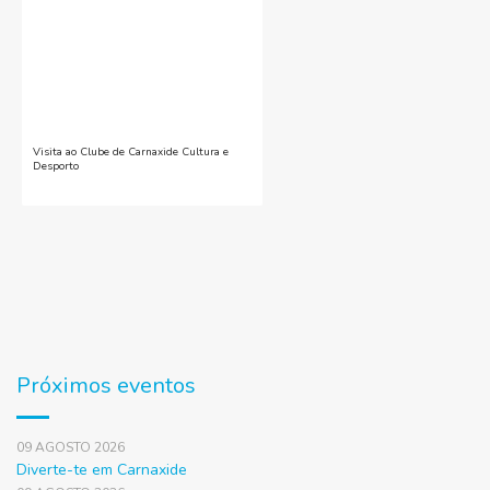
Visita ao Clube de Carnaxide Cultura e
Desporto
Próximos eventos
09 AGOSTO 2026
Diverte-te em Carnaxide