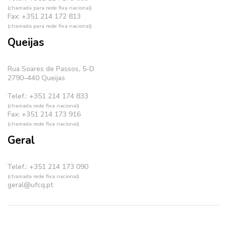
(chamada para rede fixa nacional)
Fax: +351 214 172 813
(chamada para rede fixa nacional)
Queijas
Rua Soares de Passos, 5-D
2790–440 Queijas
Telef.: +351 214 174 833
(chamada rede fixa nacional)
Fax: +351 214 173 916
(chamada rede fixa nacional)
Geral
Telef.: +351 214 173 090
(chamada rede fixa nacional)
geral@ufcq.pt