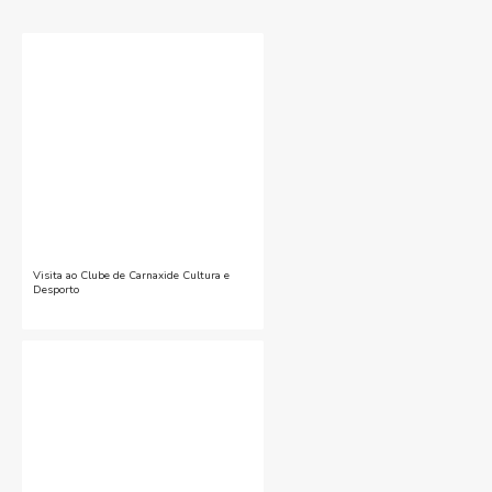
Visita ao Clube de Carnaxide Cultura e
Desporto