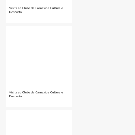
Visita ao Clube de Carnaxide Cultura e
Desporto
Visita ao Clube de Carnaxide Cultura e
Desporto