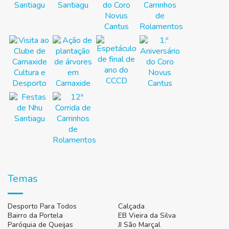
Temas
Desporto Para Todos
Calçada
Bairro da Portela
EB Vieira da Silva
Paróquia de Queijas
JI São Marçal