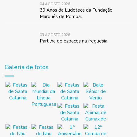
04 AGOSTO 2026
30 Anos da Ludoteca da Fundação
Marquês de Pombal
03 AGOSTO 2026
Partilha de espaços na freguesia
Galeria de fotos