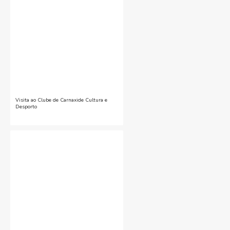
Visita ao Clube de Carnaxide Cultura e
Desporto