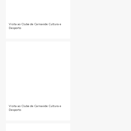
Visita ao Clube de Carnaxide Cultura e
Desporto
Visita ao Clube de Carnaxide Cultura e
Desporto