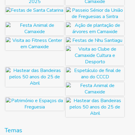
Temas