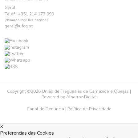
Geral
Telef.: +351 214 173 090
(chamada rede fixa nacional)
geral@ufcq.pt
Copyright ©2026 União de Freguesias de Carnaxide e Queijas |
Powered by
Albatroz Digital
Canal de Denúncia
|
Política de Privacidade
X
Preferencias das Cookies