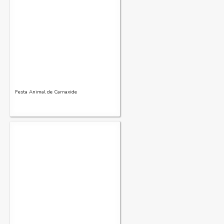
Festa Animal de Carnaxide