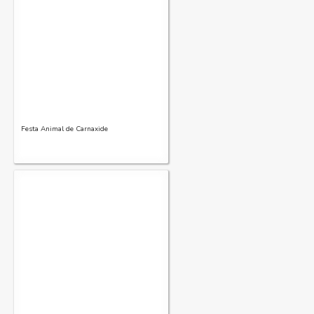
Festa Animal de Carnaxide