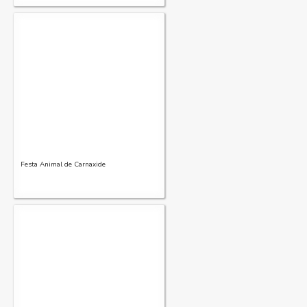
Festa Animal de Carnaxide