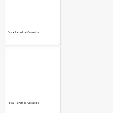
Festa Animal de Carnaxide
Festa Animal de Carnaxide