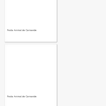
Festa Animal de Carnaxide
Festa Animal de Carnaxide