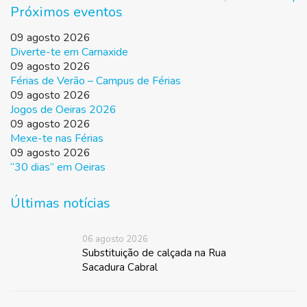
Próximos eventos
09 agosto 2026
Diverte-te em Carnaxide
09 agosto 2026
Férias de Verão – Campus de Férias
09 agosto 2026
Jogos de Oeiras 2026
09 agosto 2026
Mexe-te nas Férias
09 agosto 2026
“30 dias” em Oeiras
Últimas notícias
06 agosto 2026
Substituição de calçada na Rua
Sacadura Cabral