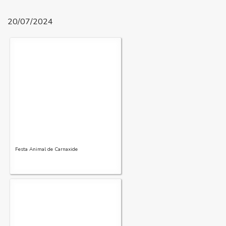
20/07/2024
Festa Animal de Carnaxide