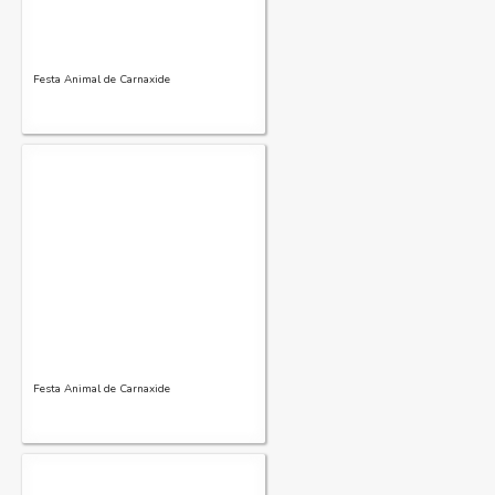
Festa Animal de Carnaxide
Festa Animal de Carnaxide