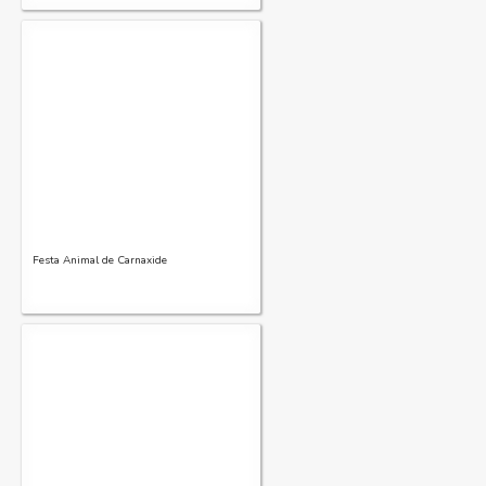
Festa Animal de Carnaxide