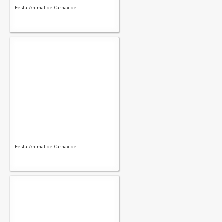
Festa Animal de Carnaxide
Festa Animal de Carnaxide