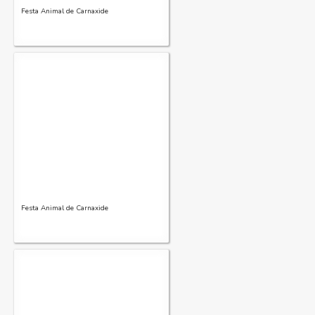
Festa Animal de Carnaxide
Festa Animal de Carnaxide