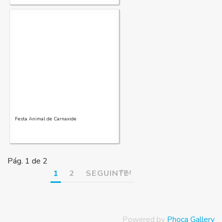
Festa Animal de Carnaxide
Pág. 1 de 2
1
2
SEGUINTE
FIM
Powered by
Phoca Gallery