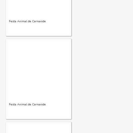
Festa Animal de Carnaxide
Festa Animal de Carnaxide