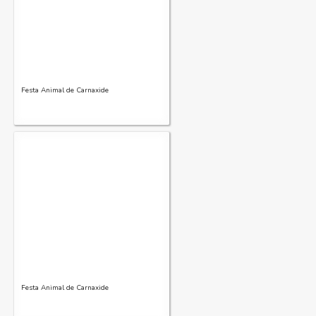
Festa Animal de Carnaxide
Festa Animal de Carnaxide