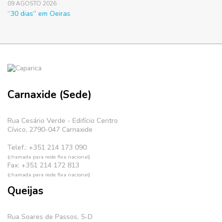
09 AGOSTO 2026
“30 dias” em Oeiras
Carnaxide (Sede)
Rua Cesário Verde - Edifício Centro
Cívico, 2790-047 Carnaxide
Telef.: +351 214 173 090
(chamada para rede fixa nacional)
Fax: +351 214 172 813
(chamada para rede fixa nacional)
Queijas
Rua Soares de Passos, 5-D