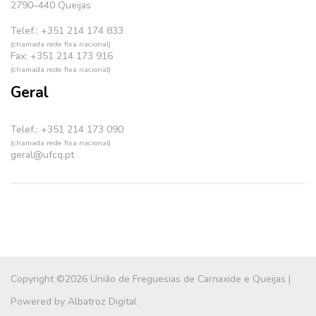
2790–440 Queijas
Telef.: +351 214 174 833
(chamada rede fixa nacional)
Fax: +351 214 173 916
(chamada rede fixa nacional)
Geral
Telef.: +351 214 173 090
(chamada rede fixa nacional)
geral@ufcq.pt
Copyright ©2026 União de Freguesias de Carnaxide e Queijas |
Powered by
Albatroz Digital