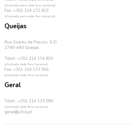
(chamada para rede fixa nacional)
Fax: +351 214 172 813
(chamada para rede fixa nacional)
Queijas
Rua Soares de Passos, 5-D
2790–440 Queijas
Telef.: +351 214 174 833
(chamada rede fixa nacional)
Fax: +351 214 173 916
(chamada rede fixa nacional)
Geral
Telef.: +351 214 173 090
(chamada rede fixa nacional)
geral@ufcq.pt