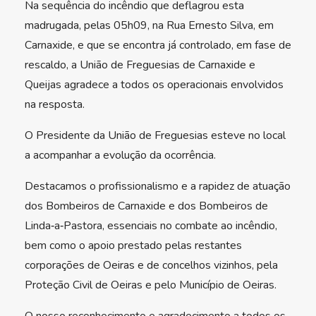
Na sequência do incêndio que deflagrou esta
madrugada, pelas 05h09, na Rua Ernesto Silva, em
Carnaxide, e que se encontra já controlado, em fase de
rescaldo, a União de Freguesias de Carnaxide e
Queijas agradece a todos os operacionais envolvidos
na resposta.
O Presidente da União de Freguesias esteve no local
a acompanhar a evolução da ocorrência.
Destacamos o profissionalismo e a rapidez de atuação
dos Bombeiros de Carnaxide e dos Bombeiros de
Linda‑a‑Pastora, essenciais no combate ao incêndio,
bem como o apoio prestado pelas restantes
corporações de Oeiras e de concelhos vizinhos, pela
Proteção Civil de Oeiras e pelo Município de Oeiras.