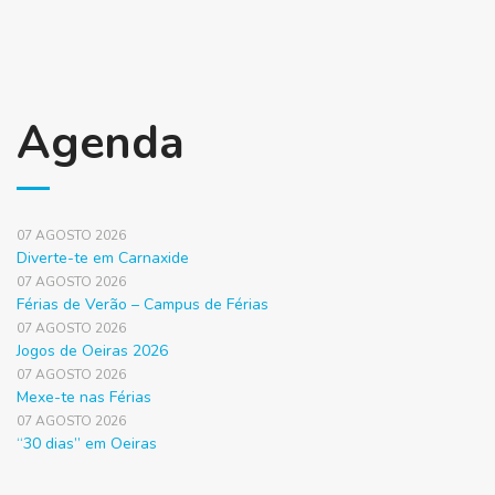
Agenda
07 AGOSTO 2026
Diverte-te em Carnaxide
07 AGOSTO 2026
Férias de Verão – Campus de Férias
07 AGOSTO 2026
Jogos de Oeiras 2026
07 AGOSTO 2026
Mexe-te nas Férias
07 AGOSTO 2026
“30 dias” em Oeiras