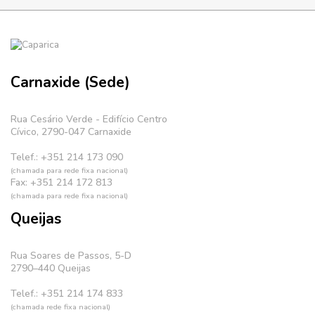
Carnaxide (Sede)
Rua Cesário Verde - Edifício Centro
Cívico, 2790-047 Carnaxide
Telef.: +351 214 173 090
(chamada para rede fixa nacional)
Fax: +351 214 172 813
(chamada para rede fixa nacional)
Queijas
Rua Soares de Passos, 5-D
2790–440 Queijas
Telef.: +351 214 174 833
(chamada rede fixa nacional)