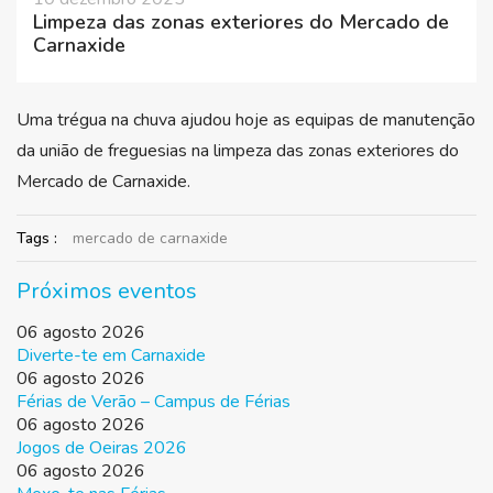
Limpeza das zonas exteriores do Mercado de
Carnaxide
Uma trégua na chuva ajudou hoje as equipas de manutenção
da união de freguesias na limpeza das zonas exteriores do
Mercado de Carnaxide.
Tags :
mercado de carnaxide
Próximos eventos
06 agosto 2026
Diverte-te em Carnaxide
06 agosto 2026
Férias de Verão – Campus de Férias
06 agosto 2026
Jogos de Oeiras 2026
06 agosto 2026