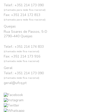
Telef.: +351 214 173 090
(chamada para rede fixa nacional)
Fax: +351 214 172 813
(chamada para rede fixa nacional)
Queijas
Rua Soares de Passos, 5-D
2790–440 Queijas
Telef.: +351 214 174 833
(chamada rede fixa nacional)
Fax: +351 214 173 916
(chamada rede fixa nacional)
Geral
Telef.: +351 214 173 090
(chamada rede fixa nacional)
geral@ufcq.pt