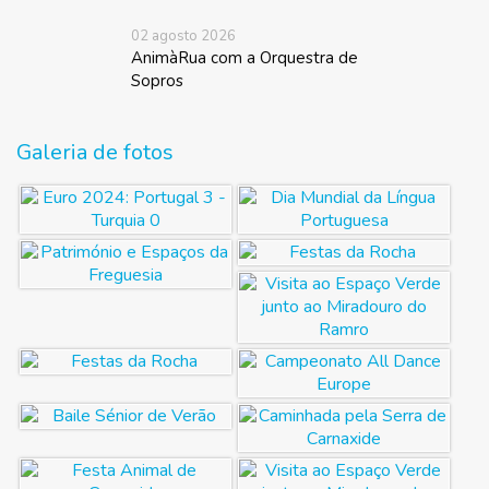
02 agosto 2026
AnimàRua com a Orquestra de
Sopros
Galeria de fotos