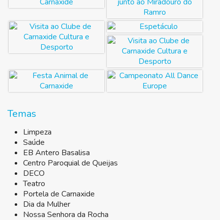
Temas
Limpeza
Saúde
EB Antero Basalisa
Centro Paroquial de Queijas
DECO
Teatro
Portela de Carnaxide
Dia da Mulher
Nossa Senhora da Rocha