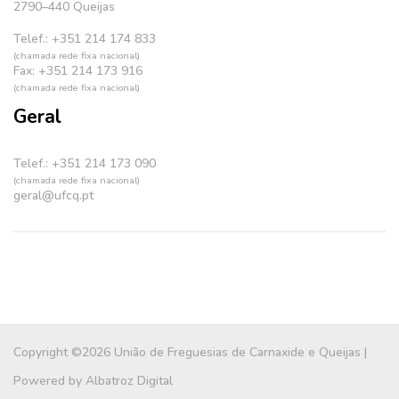
2790–440 Queijas
Telef.: +351 214 174 833
(chamada rede fixa nacional)
Fax: +351 214 173 916
(chamada rede fixa nacional)
Geral
Telef.: +351 214 173 090
(chamada rede fixa nacional)
geral@ufcq.pt
Copyright ©2026 União de Freguesias de Carnaxide e Queijas |
Powered by
Albatroz Digital