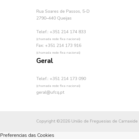
Rua Soares de Passos, 5-D
2790–440 Queijas
Telef.: +351 214 174 833
(chamada rede fixa nacional)
Fax: +351 214 173 916
(chamada rede fixa nacional)
Geral
Telef.: +351 214 173 090
(chamada rede fixa nacional)
geral@ufcq.pt
Copyright ©2026 União de Freguesias de Carnaxide
Preferencias das Cookies