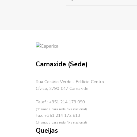
Carnaxide (Sede)
Rua Cesário Verde - Edifício Centro
Cívico, 2790-047 Carnaxide
Telef.: +351 214 173 090
(chamada para rede fixa nacional)
Fax: +351 214 172 813
(chamada para rede fixa nacional)
Queijas