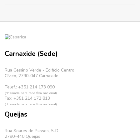
Carnaxide (Sede)
Rua Cesário Verde - Edifício Centro
Cívico, 2790-047 Carnaxide
Telef.: +351 214 173 090
(chamada para rede fixa nacional)
Fax: +351 214 172 813
(chamada para rede fixa nacional)
Queijas
Rua Soares de Passos, 5-D
2790–440 Queijas