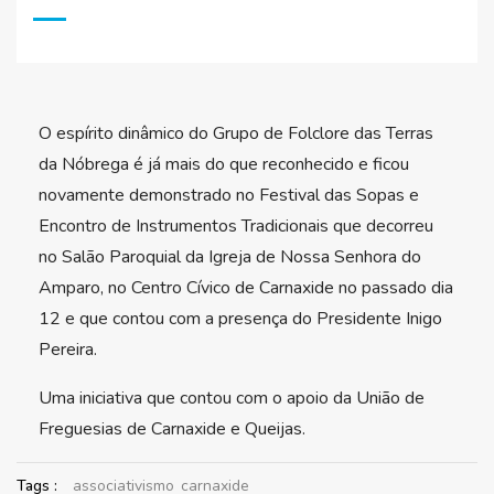
O espírito dinâmico do Grupo de Folclore das Terras
da Nóbrega é já mais do que reconhecido e ficou
novamente demonstrado no Festival das Sopas e
Encontro de Instrumentos Tradicionais que decorreu
no Salão Paroquial da Igreja de Nossa Senhora do
Amparo, no Centro Cívico de Carnaxide no passado dia
12 e que contou com a presença do Presidente Inigo
Pereira.
Uma iniciativa que contou com o apoio da União de
Freguesias de Carnaxide e Queijas.
Tags :
associativismo
carnaxide