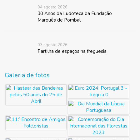
04 agosto 2026
30 Anos da Ludoteca da Fundação
Marquês de Pombal
03 agosto 2026
Partilha de espaços na freguesia
Galeria de fotos