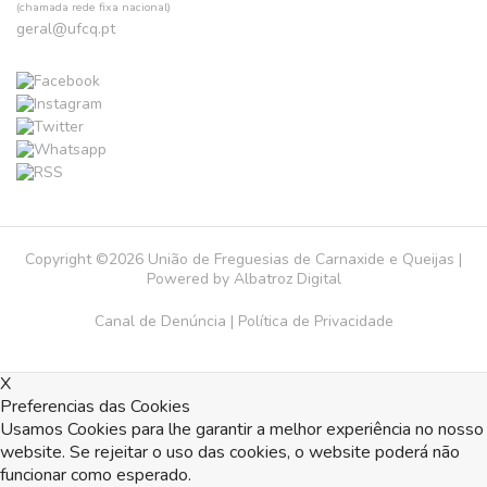
(chamada rede fixa nacional)
geral@ufcq.pt
Copyright ©2026 União de Freguesias de Carnaxide e Queijas |
Powered by
Albatroz Digital
Canal de Denúncia
|
Política de Privacidade
X
Preferencias das Cookies
Usamos Cookies para lhe garantir a melhor experiência no nosso
website. Se rejeitar o uso das cookies, o website poderá não
funcionar como esperado.