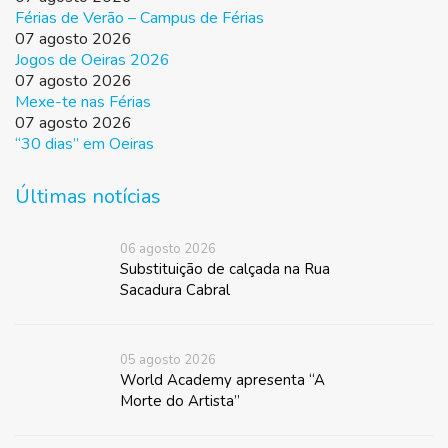
Férias de Verão – Campus de Férias
07 agosto 2026
Jogos de Oeiras 2026
07 agosto 2026
Mexe-te nas Férias
07 agosto 2026
“30 dias” em Oeiras
Últimas notícias
06 agosto 2026
Substituição de calçada na Rua
Sacadura Cabral
05 agosto 2026
World Academy apresenta “A
Morte do Artista”