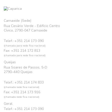
Carnaxide (Sede)
Rua Cesário Verde - Edifício Centro
Cívico, 2790-047 Carnaxide
Telef.: +351 214 173 090
(chamada para rede fixa nacional)
Fax: +351 214 172 813
(chamada para rede fixa nacional)
Queijas
Rua Soares de Passos, 5-D
2790–440 Queijas
Telef.: +351 214 174 833
(chamada rede fixa nacional)
Fax: +351 214 173 916
(chamada rede fixa nacional)
Geral
Telef.: +351 214 173 090