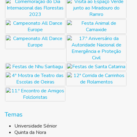
Temas
Universidade Sénior
Quinta da Nora