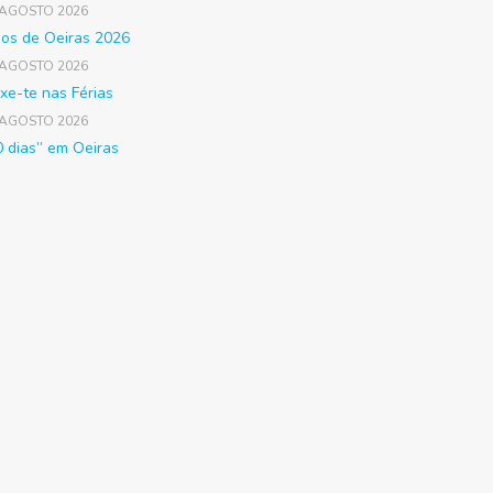
 AGOSTO 2026
gos de Oeiras 2026
 AGOSTO 2026
xe-te nas Férias
 AGOSTO 2026
0 dias” em Oeiras