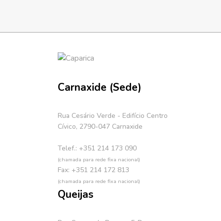
Carnaxide (Sede)
Rua Cesário Verde - Edifício Centro
Cívico, 2790-047 Carnaxide
Telef.: +351 214 173 090
(chamada para rede fixa nacional)
Fax: +351 214 172 813
(chamada para rede fixa nacional)
Queijas