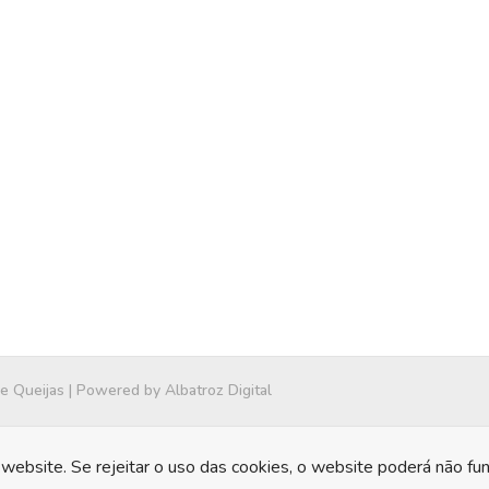
 e Queijas | Powered by
Albatroz Digital
website. Se rejeitar o uso das cookies, o website poderá não fu