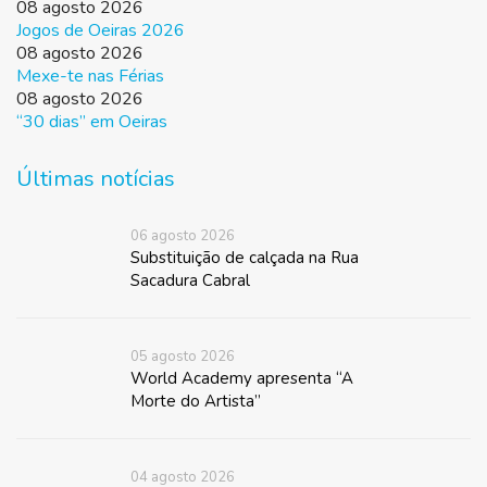
08 agosto 2026
Jogos de Oeiras 2026
08 agosto 2026
Mexe-te nas Férias
08 agosto 2026
“30 dias” em Oeiras
Últimas notícias
06 agosto 2026
Substituição de calçada na Rua
Sacadura Cabral
05 agosto 2026
World Academy apresenta “A
Morte do Artista”
04 agosto 2026