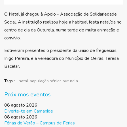
O Natal já chegou à Apoio - Associação de Solidariedade
Social. A instituição realizou hoje a habitual festa natalícia no
centro de dia da Outurela, numa tarde de muita animação e
convívio.
Estiveram presentes o presidente da união de freguesias,
Inigo Pereira, e a vereadora do Município de Oeiras, Teresa
Bacelar.
Tags :
natal
população sénior
outurela
Próximos eventos
08 agosto 2026
Diverte-te em Carnaxide
08 agosto 2026
Férias de Verão – Campus de Férias