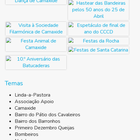
Temas
Linda-a-Pastora
Associação Apoio
Carnaxide
Bairro do Pátio dos Cavaleiros
Bairro dos Barronhos
Primeiro Dezembro Queijas
Bombeiros