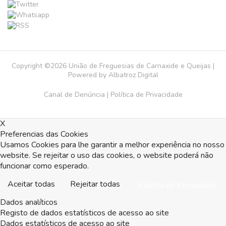
Copyright ©2026 União de Freguesias de Carnaxide e Queijas |
Powered by
Albatroz Digital
Canal de Denúncia
|
Política de Privacidade
X
Preferencias das Cookies
Usamos Cookies para lhe garantir a melhor experiência no nosso
website. Se rejeitar o uso das cookies, o website poderá não
funcionar como esperado.
Aceitar todas
Rejeitar todas
Política de Privacidade
Dados analíticos
Registo de dados estatísticos de acesso ao site
Dados estatísticos de acesso ao site