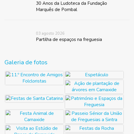
30 Anos da Ludoteca da Fundação
Marquês de Pombal
03 agosto 2026
Partilha de espaços na freguesia
Galeria de fotos