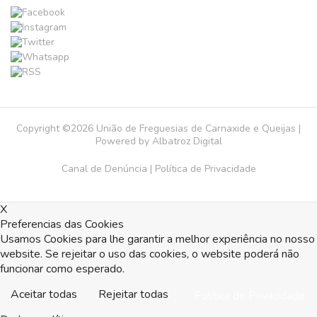
Copyright ©2026 União de Freguesias de Carnaxide e Queijas |
Powered by
Albatroz Digital
Canal de Denúncia
|
Política de Privacidade
X
Preferencias das Cookies
Usamos Cookies para lhe garantir a melhor experiência no nosso
website. Se rejeitar o uso das cookies, o website poderá não
funcionar como esperado.
Aceitar todas
Rejeitar todas
Política de Privacidade