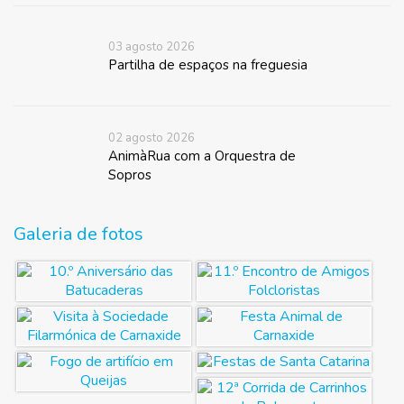
03 agosto 2026
Partilha de espaços na freguesia
02 agosto 2026
AnimàRua com a Orquestra de
Sopros
Galeria de fotos