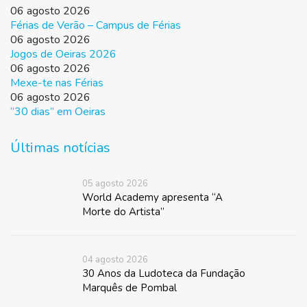
06 agosto 2026
Férias de Verão – Campus de Férias
06 agosto 2026
Jogos de Oeiras 2026
06 agosto 2026
Mexe-te nas Férias
06 agosto 2026
“30 dias” em Oeiras
Últimas notícias
05 agosto 2026
World Academy apresenta “A
Morte do Artista”
04 agosto 2026
30 Anos da Ludoteca da Fundação
Marquês de Pombal