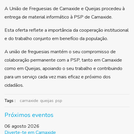
A União de Freguesias de Carnaxide e Queijas procedeu à
entrega de material informático à PSP de Carnaxide.
Esta oferta reflete a importância da cooperação institucional
e do trabalho conjunto em benefício da população.
A união de freguesias mantém o seu compromisso de
colaboração permanente com a PSP, tanto em Carnaxide
como em Queijas, apoiando o seu trabalho e contribuindo
para um serviço cada vez mais eficaz e próximo dos
cidadãos.
Tags :
carnaxide
queijas
psp
Próximos eventos
06 agosto 2026
Diverte-te em Carnaxide