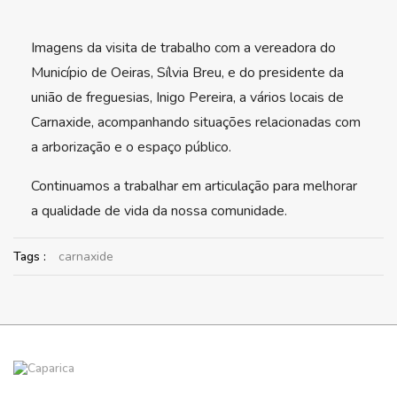
Imagens da visita de trabalho com a vereadora do
Município de Oeiras, Sílvia Breu, e do presidente da
união de freguesias, Inigo Pereira, a vários locais de
Carnaxide, acompanhando situações relacionadas com
a arborização e o espaço público.
Continuamos a trabalhar em articulação para melhorar
a qualidade de vida da nossa comunidade.
Tags :
carnaxide