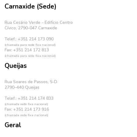
Carnaxide (Sede)
Rua Cesário Verde - Edifício Centro
Cívico, 2790-047 Carnaxide
Telef.: +351 214 173 090
(chamada para rede fixa nacional)
Fax: +351 214 172 813
(chamada para rede fixa nacional)
Queijas
Rua Soares de Passos, 5-D
2790–440 Queijas
Telef.: +351 214 174 833
(chamada rede fixa nacional)
Fax: +351 214 173 916
(chamada rede fixa nacional)
Geral