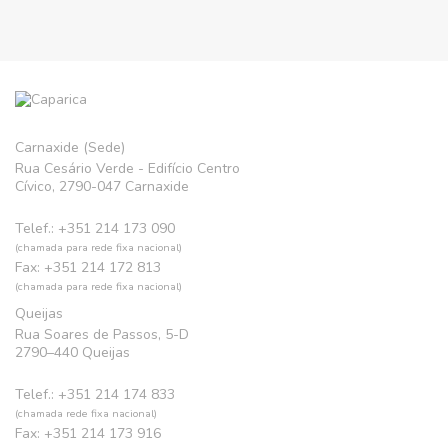
Carnaxide (Sede)
Rua Cesário Verde - Edifício Centro
Cívico, 2790-047 Carnaxide
Telef.: +351 214 173 090
(chamada para rede fixa nacional)
Fax: +351 214 172 813
(chamada para rede fixa nacional)
Queijas
Rua Soares de Passos, 5-D
2790–440 Queijas
Telef.: +351 214 174 833
(chamada rede fixa nacional)
Fax: +351 214 173 916