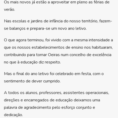
Os mais novos já estão a aproveitar em pleno as férias de
verão.
Nas escolas e jardins de infância do nosso território, fazem-
se balanços e prepara-se um novo ano letivo.
O que agora terminou, foi vivido com a mesma intensidade a
que os nossos estabelecimentos de ensino nos habituaram,
contribuindo para tornar Oeiras num concelho de excelência
no que à educação diz respeito.
Mas o final do ano letivo foi celebrado em festa, com o
sentimento de dever cumprido.
A todos os alunos, professores, assistentes operacionais,
direções e encarregados de educação deixamos uma
palavra de agradecimento pelo esforço conjunto e
dedicação.