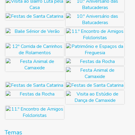
Temas