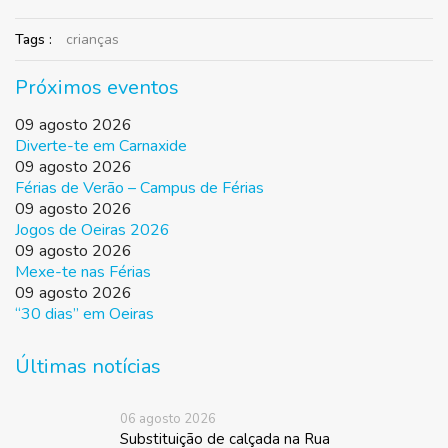
Tags :
crianças
Próximos eventos
09 agosto 2026
Diverte-te em Carnaxide
09 agosto 2026
Férias de Verão – Campus de Férias
09 agosto 2026
Jogos de Oeiras 2026
09 agosto 2026
Mexe-te nas Férias
09 agosto 2026
“30 dias” em Oeiras
Últimas notícias
06 agosto 2026
Substituição de calçada na Rua