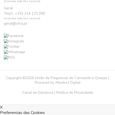
(chamada rede fixa nacional)
Geral
Telef.: +351 214 173 090
(chamada rede fixa nacional)
geral@ufcq.pt
Copyright ©2026 União de Freguesias de Carnaxide e Queijas |
Powered by
Albatroz Digital
Canal de Denúncia
|
Política de Privacidade
X
Preferencias das Cookies