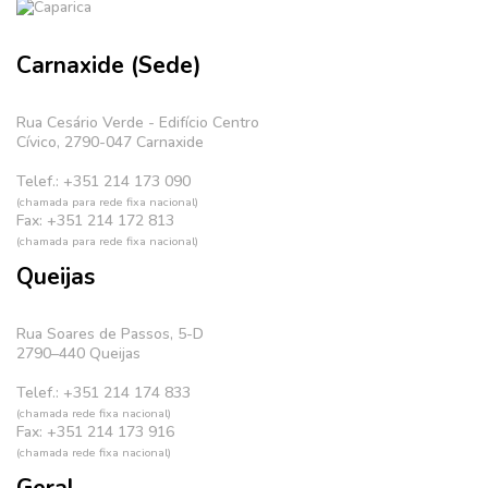
Carnaxide (Sede)
Rua Cesário Verde - Edifício Centro
Cívico, 2790-047 Carnaxide
Telef.: +351 214 173 090
(chamada para rede fixa nacional)
Fax: +351 214 172 813
(chamada para rede fixa nacional)
Queijas
Rua Soares de Passos, 5-D
2790–440 Queijas
Telef.: +351 214 174 833
(chamada rede fixa nacional)
Fax: +351 214 173 916
(chamada rede fixa nacional)