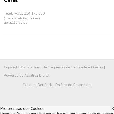
Geral
Telef.: +351 214 173 090
(chamada rede fixa nacional)
geral@ufcq.pt
Copyright ©2026 União de Freguesias de Carnaxide e Queijas |
Powered by
Albatroz Digital
Canal de Denúncia
|
Política de Privacidade
Preferencias das Cookies
X