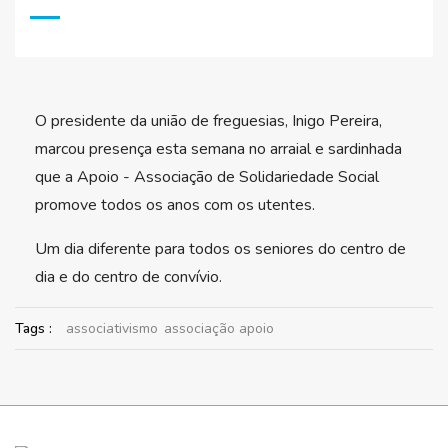
O presidente da união de freguesias, Inigo Pereira,
marcou presença esta semana no arraial e sardinhada
que a Apoio - Associação de Solidariedade Social
promove todos os anos com os utentes.
Um dia diferente para todos os seniores do centro de
dia e do centro de convívio.
Tags :
associativismo
associação apoio