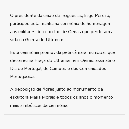
O presidente da união de freguesias, Inigo Pereira,
participou esta manhã na cerimónia de homenagem
aos militares do concelho de Oeiras que perderam a
vida na Guerra do Ultramar.
Esta cerimónia promovida pela câmara municipal, que
decorreu na Praça do Ultramar, em Oeiras, assinala o
Dia de Portugal, de Camões e das Comunidades
Portuguesas.
A deposição de flores junto ao monumento da
escultora Maria Morais é todos os anos o momento
mais simbólicos da cerimónia.