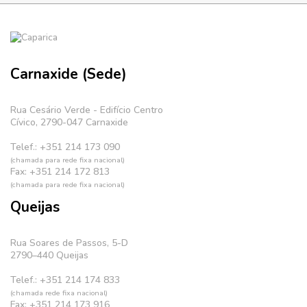
Carnaxide (Sede)
Rua Cesário Verde - Edifício Centro
Cívico, 2790-047 Carnaxide
Telef.: +351 214 173 090
(chamada para rede fixa nacional)
Fax: +351 214 172 813
(chamada para rede fixa nacional)
Queijas
Rua Soares de Passos, 5-D
2790–440 Queijas
Telef.: +351 214 174 833
(chamada rede fixa nacional)
Fax: +351 214 173 916