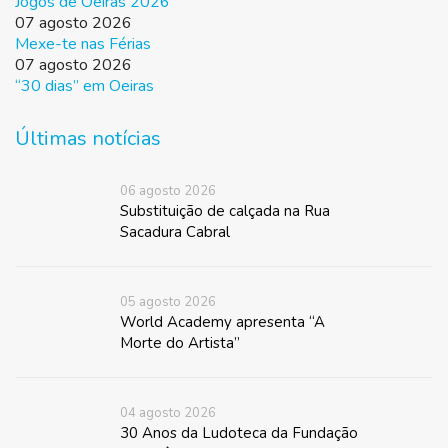
Jogos de Oeiras 2026
07 agosto 2026
Mexe-te nas Férias
07 agosto 2026
“30 dias” em Oeiras
Últimas notícias
06 agosto 2026
Substituição de calçada na Rua
Sacadura Cabral
05 agosto 2026
World Academy apresenta “A
Morte do Artista”
04 agosto 2026
30 Anos da Ludoteca da Fundação