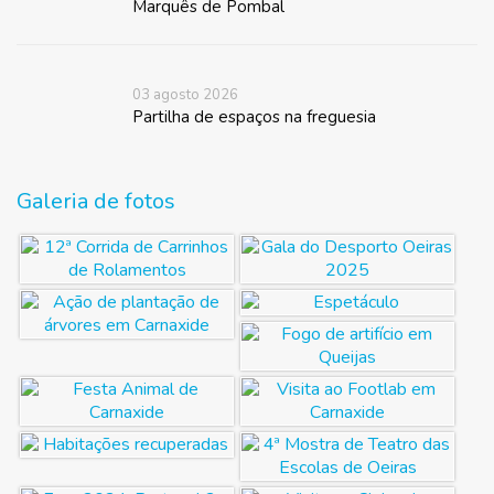
Marquês de Pombal
03 agosto 2026
Partilha de espaços na freguesia
Galeria de fotos