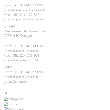
Telef.: +351 214 173 090
(chamada para rede fixa nacional)
Fax: +351 214 172 813
(chamada para rede fixa nacional)
Queijas
Rua Soares de Passos, 5-D
2790–440 Queijas
Telef.: +351 214 174 833
(chamada rede fixa nacional)
Fax: +351 214 173 916
(chamada rede fixa nacional)
Geral
Telef.: +351 214 173 090
(chamada rede fixa nacional)
geral@ufcq.pt