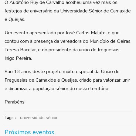
O Auditório Ruy de Carvalho acolheu uma vez mais os
festejos de aniversário da Universidade Sénior de Carnaxide
e Queijas.
Um evento apresentado por José Carlos Malato, e que
contou com a presença da vereadora do Município de Oeiras,
Teresa Bacelar, e do presidente da união de freguesias,
Inigo Pereira.
São 13 anos deste projeto muito especial da União de
Freguesias de Carnaxide e Queijas, criado para valorizar, unir
e dinamizar a população sénior do nosso território.
Parabéns!
Tags :
universidade sénior
Próximos eventos