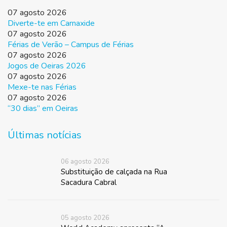
07 agosto 2026
Diverte-te em Carnaxide
07 agosto 2026
Férias de Verão – Campus de Férias
07 agosto 2026
Jogos de Oeiras 2026
07 agosto 2026
Mexe-te nas Férias
07 agosto 2026
“30 dias” em Oeiras
Últimas notícias
06 agosto 2026
Substituição de calçada na Rua
Sacadura Cabral
05 agosto 2026