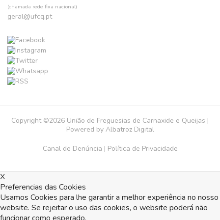
(chamada rede fixa nacional)
geral@ufcq.pt
Copyright ©2026 União de Freguesias de Carnaxide e Queijas |
Powered by
Albatroz Digital
Canal de Denúncia
|
Política de Privacidade
X
Preferencias das Cookies
Usamos Cookies para lhe garantir a melhor experiência no nosso
website. Se rejeitar o uso das cookies, o website poderá não
funcionar como esperado.