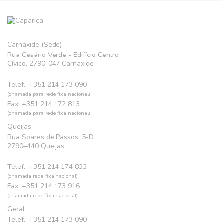
Carnaxide (Sede)
Rua Cesário Verde - Edifício Centro
Cívico, 2790-047 Carnaxide
Telef.: +351 214 173 090
(chamada para rede fixa nacional)
Fax: +351 214 172 813
(chamada para rede fixa nacional)
Queijas
Rua Soares de Passos, 5-D
2790–440 Queijas
Telef.: +351 214 174 833
(chamada rede fixa nacional)
Fax: +351 214 173 916
(chamada rede fixa nacional)
Geral
Telef.: +351 214 173 090