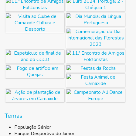
Temas
População Sénior
Parque Desportivo do Jamor