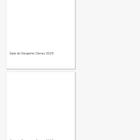
Gala do Desporto Oeiras 2025