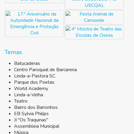
Temas
Batucaderas
Centro Paroquial de Barcarena
Linda-a-Pastora SC
Parque dos Poetas
World Academy
Linda-a-Velha
Teatro
Bairro dos Barronhos
EB Sylvia Philips
JI "Os Traquinas"
Assembleia Municipal
Música