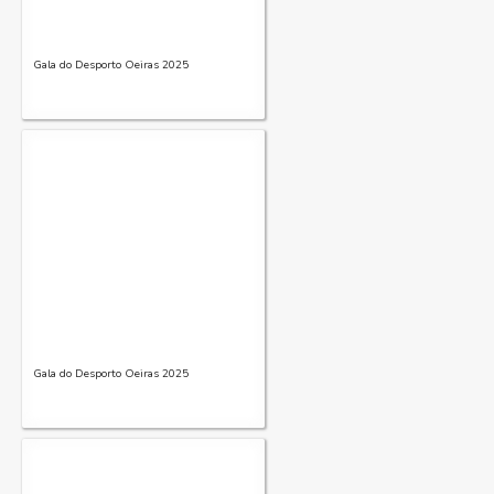
Gala do Desporto Oeiras 2025
Gala do Desporto Oeiras 2025