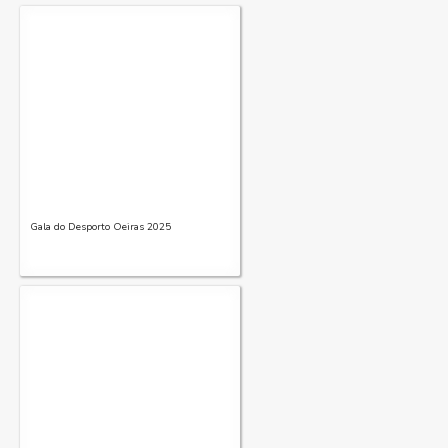
Gala do Desporto Oeiras 2025