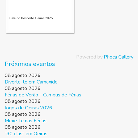
Gala do Desporto Oeiras 2025
Powered by
Phoca Gallery
Próximos eventos
08 agosto 2026
Diverte-te em Carnaxide
08 agosto 2026
Férias de Verão – Campus de Férias
08 agosto 2026
Jogos de Oeiras 2026
08 agosto 2026
Mexe-te nas Férias
08 agosto 2026
“30 dias” em Oeiras