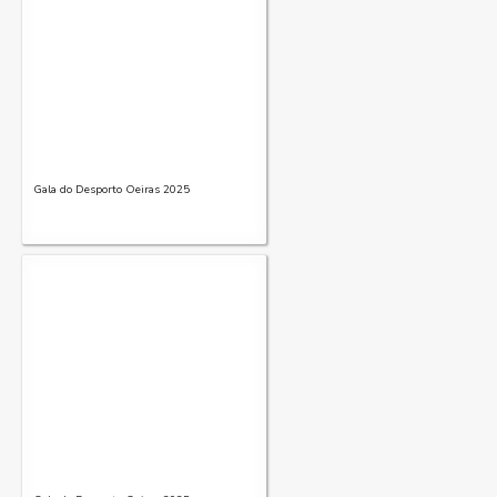
Gala do Desporto Oeiras 2025