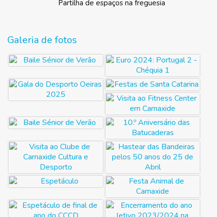
Partilha de espaços na freguesia
Galeria de fotos