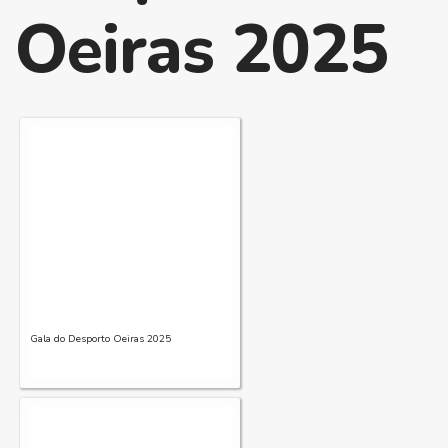
Oeiras 2025
Gala do Desporto Oeiras 2025