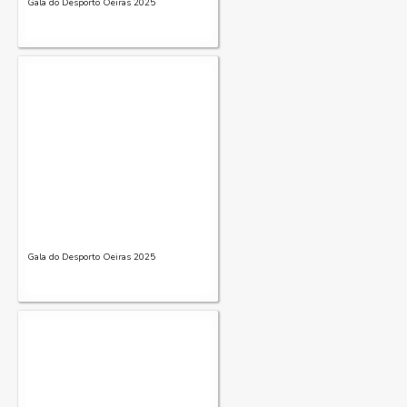
Gala do Desporto Oeiras 2025
Gala do Desporto Oeiras 2025