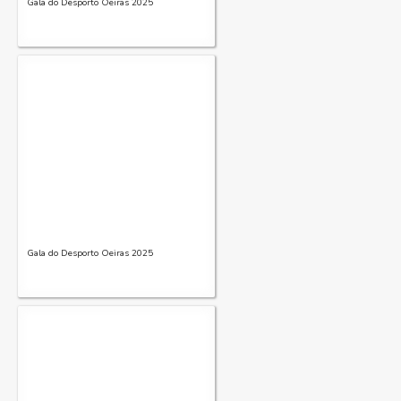
Gala do Desporto Oeiras 2025
Gala do Desporto Oeiras 2025