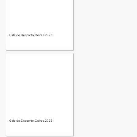
Gala do Desporto Oeiras 2025
Gala do Desporto Oeiras 2025