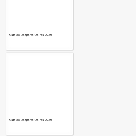
Gala do Desporto Oeiras 2025
Gala do Desporto Oeiras 2025