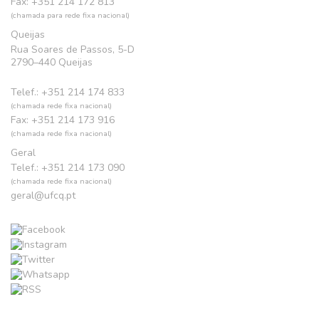
Fax: +351 214 172 813
(chamada para rede fixa nacional)
Queijas
Rua Soares de Passos, 5-D
2790–440 Queijas
Telef.: +351 214 174 833
(chamada rede fixa nacional)
Fax: +351 214 173 916
(chamada rede fixa nacional)
Geral
Telef.: +351 214 173 090
(chamada rede fixa nacional)
geral@ufcq.pt