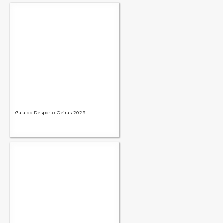
Gala do Desporto Oeiras 2025