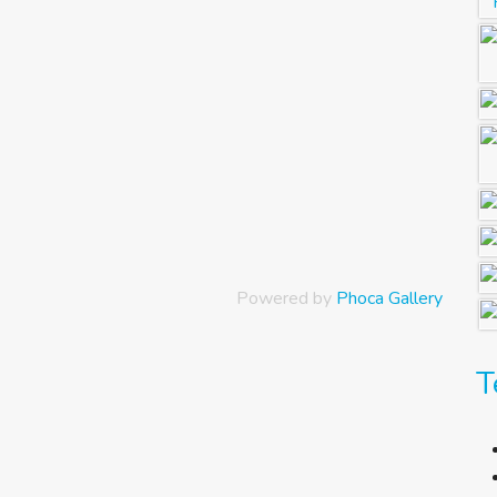
Powered by
Phoca Gallery
T