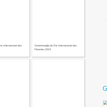
a Internacional das
Comemoração do Dia Internacional das
Florestas 2023
G