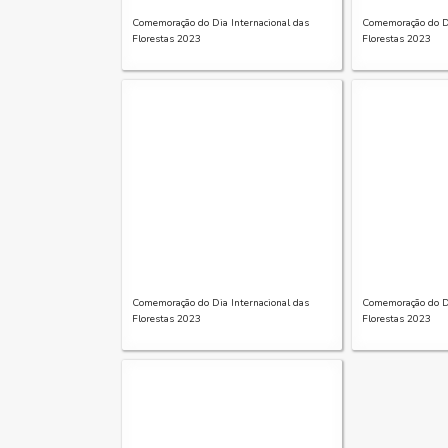
Comemoração do Dia Internacional das
Comemoração do Di
Florestas 2023
Florestas 2023
Comemoração do Dia Internacional das
Comemoração do Di
Florestas 2023
Florestas 2023