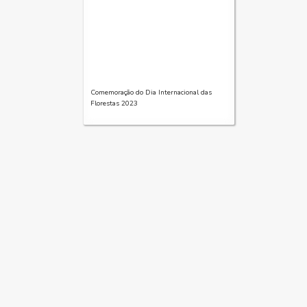
Comemoração do Dia Internacional das
Florestas 2023