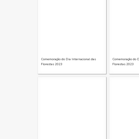
Comemoração do Dia Internacional das
Comemoração do Di
Florestas 2023
Florestas 2023