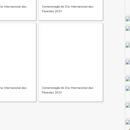
a Internacional das
Comemoração do Dia Internacional das
Florestas 2023
a Internacional das
Comemoração do Dia Internacional das
Florestas 2023