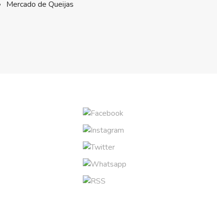
Mercado de Queijas