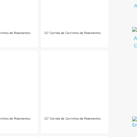
rrinhos de Rolamentos
12ª Corrida de Carrinhos de Rolamentos
rrinhos de Rolamentos
12ª Corrida de Carrinhos de Rolamentos