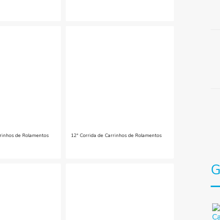
rrinhos de Rolamentos
12ª Corrida de Carrinhos de Rolamentos
G