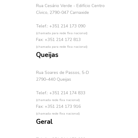
Rua Cesário Verde - Edifício Centro
Cívico, 2790-047 Carnaxide
Telef.: +351 214 173 090
(chamada para rede fixa nacional)
Fax: +351 214 172 813
(chamada para rede fixa nacional)
Queijas
Rua Soares de Passos, 5-D
2790–440 Queijas
Telef.: +351 214 174 833
(chamada rede fixa nacional)
Fax: +351 214 173 916
(chamada rede fixa nacional)
Geral