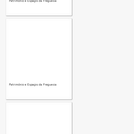
Património e Espaços da Freguesia
Património e Espaços da Freguesia