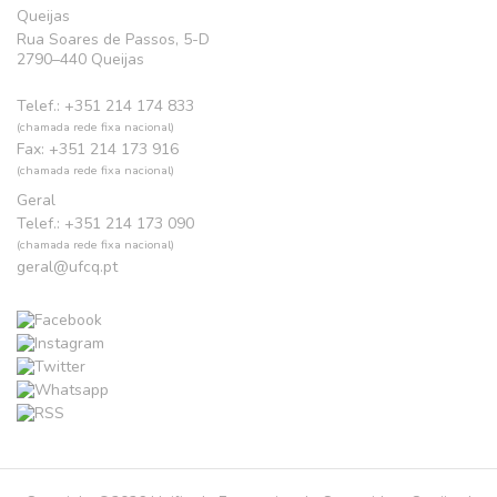
Queijas
Rua Soares de Passos, 5-D
2790–440 Queijas
Telef.: +351 214 174 833
(chamada rede fixa nacional)
Fax: +351 214 173 916
(chamada rede fixa nacional)
Geral
Telef.: +351 214 173 090
(chamada rede fixa nacional)
geral@ufcq.pt