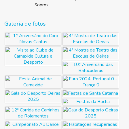
Sopros
Galeria de fotos