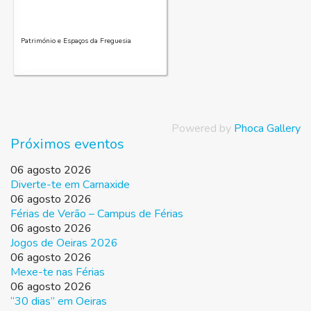
Património e Espaços da Freguesia
Powered by
Phoca Gallery
Próximos eventos
06 agosto 2026
Diverte-te em Carnaxide
06 agosto 2026
Férias de Verão – Campus de Férias
06 agosto 2026
Jogos de Oeiras 2026
06 agosto 2026
Mexe-te nas Férias
06 agosto 2026
“30 dias” em Oeiras