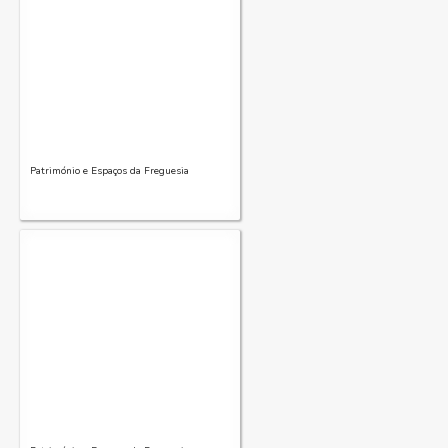
Património e Espaços da Freguesia