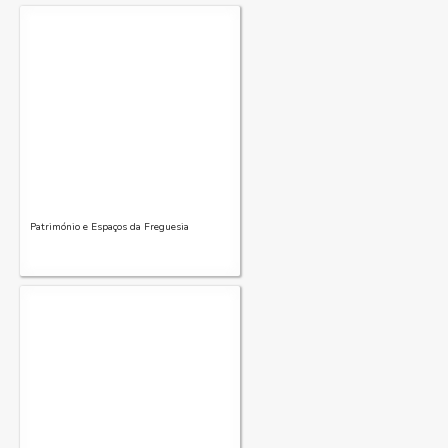
Património e Espaços da Freguesia