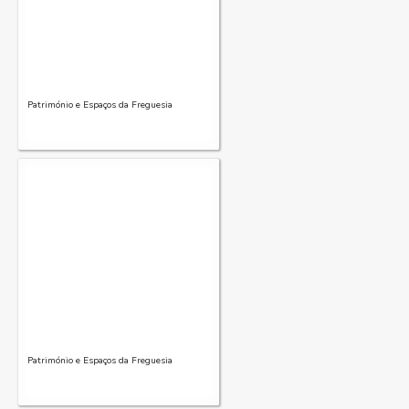
Património e Espaços da Freguesia
Património e Espaços da Freguesia