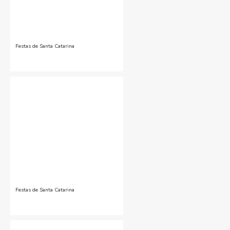
Festas de Santa Catarina
Festas de Santa Catarina