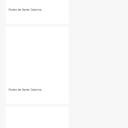
Festas de Santa Catarina
Festas de Santa Catarina