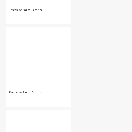
Festas de Santa Catarina
Festas de Santa Catarina