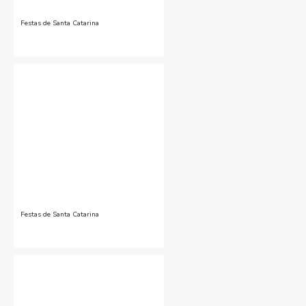
Festas de Santa Catarina
Festas de Santa Catarina