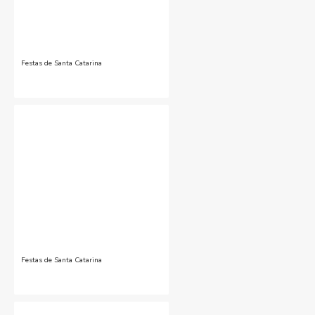
Festas de Santa Catarina
Festas de Santa Catarina