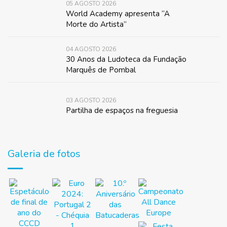
05 AGOSTO 2026
World Academy apresenta “A
Morte do Artista”
04 AGOSTO 2026
30 Anos da Ludoteca da Fundação
Marquês de Pombal
03 AGOSTO 2026
Partilha de espaços na freguesia
Galeria de fotos