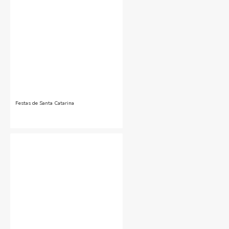
Festas de Santa Catarina