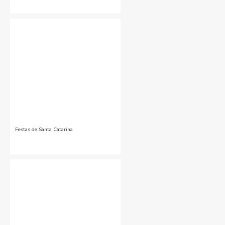
Festas de Santa Catarina