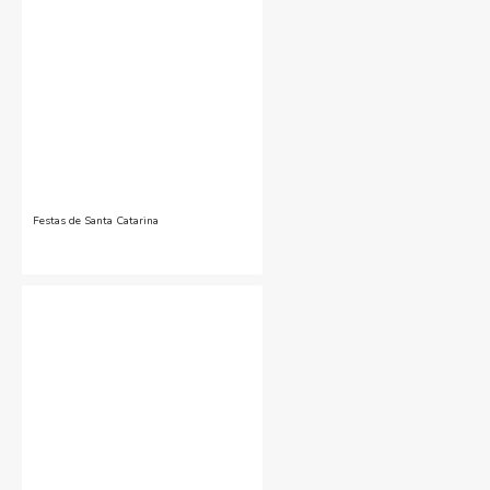
Festas de Santa Catarina