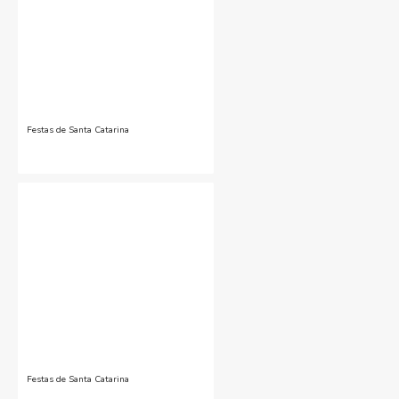
Festas de Santa Catarina
Festas de Santa Catarina