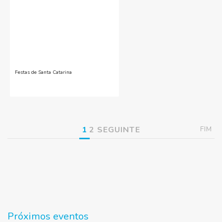
Festas de Santa Catarina
1
2
SEGUINTE
FIM
Próximos eventos