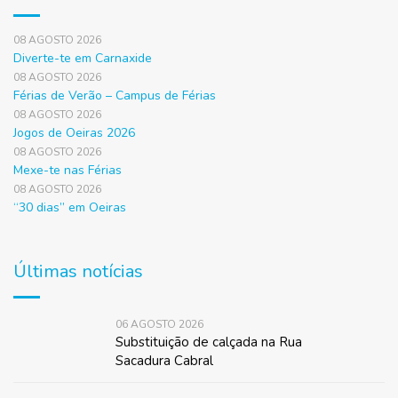
08 AGOSTO 2026
Diverte-te em Carnaxide
08 AGOSTO 2026
Férias de Verão – Campus de Férias
08 AGOSTO 2026
Jogos de Oeiras 2026
08 AGOSTO 2026
Mexe-te nas Férias
08 AGOSTO 2026
“30 dias” em Oeiras
Últimas notícias
06 AGOSTO 2026
Substituição de calçada na Rua
Sacadura Cabral