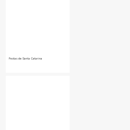
Festas de Santa Catarina