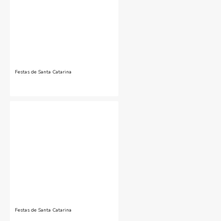
Festas de Santa Catarina
Festas de Santa Catarina