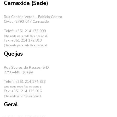
Carnaxide (Sede)
Rua Cesário Verde - Edifício Centro
Cívico, 2790-047 Carnaxide
Telef.: +351 214 173 090
(chamada para rede fixa nacional)
Fax: +351 214 172 813
(chamada para rede fixa nacional)
Queijas
Rua Soares de Passos, 5-D
2790–440 Queijas
Telef.: +351 214 174 833
(chamada rede fixa nacional)
Fax: +351 214 173 916
(chamada rede fixa nacional)
Geral