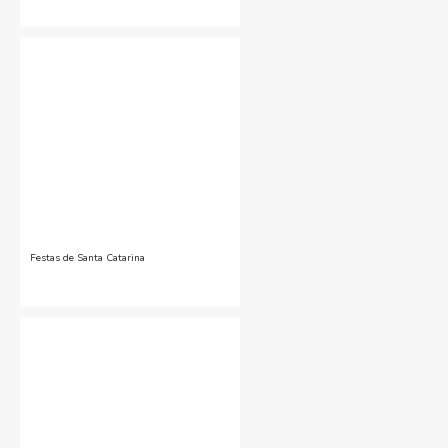
Festas de Santa Catarina